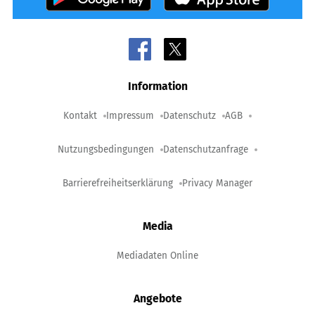
Information
Kontakt
Impressum
Datenschutz
AGB
Nutzungsbedingungen
Datenschutzanfrage
Barrierefreiheitserklärung
Privacy Manager
Media
Mediadaten Online
Angebote