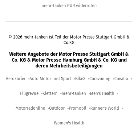
mehr-tanken PUR widerrufen
©
2026
mehr-tanken ist Teil der Motor Presse Stuttgart GmbH &
Co.KG
Weitere Angebote der Motor Presse Stuttgart GmbH &
Co. KG & Motor Presse Hamburg GmbH & Co. KG und
deren Mehrheitsbeteiligungen
Aerokurier
Auto Motor und Sport
BikeX
Caravaning
Cavallo
Flugrevue
Klettern
mehr-tanken
Men's Health
Motorradonline
Outdoor
Promobil
Runner's World
Women's Health