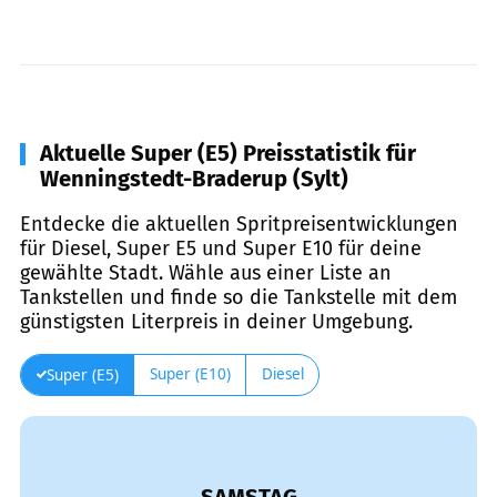
Aktuelle Super (E5) Preisstatistik für
Wenningstedt-Braderup (Sylt)
Entdecke die aktuellen Spritpreisentwicklungen
für Diesel, Super E5 und Super E10 für deine
gewählte Stadt. Wähle aus einer Liste an
Tankstellen und finde so die Tankstelle mit dem
günstigsten Literpreis in deiner Umgebung.
Super (E10)
Diesel
Super (E5)