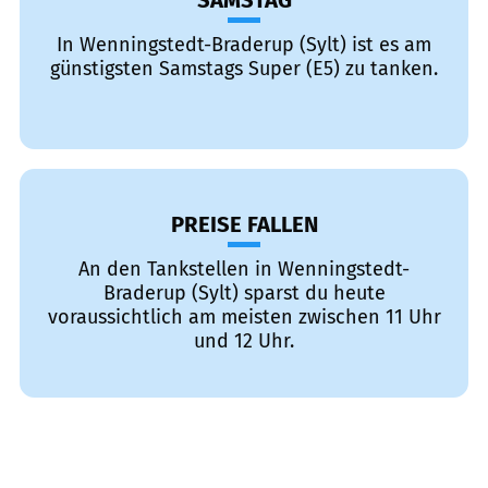
SAMSTAG
In Wenningstedt-Braderup (Sylt) ist es am
günstigsten Samstags Super (E5) zu tanken.
PREISE FALLEN
An den Tankstellen in Wenningstedt-
Braderup (Sylt) sparst du heute
voraussichtlich am meisten zwischen 11 Uhr
und 12 Uhr.