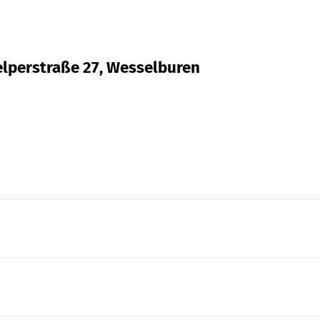
uelperstraße 27, Wesselburen