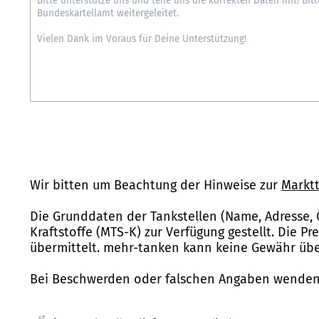
Wir bitten um Beachtung der Hinweise zur
Marktt
Die Grunddaten der Tankstellen (Name, Adresse, 
Kraftstoffe (MTS-K) zur Verfügung gestellt. Die P
übermittelt. mehr-tanken kann keine Gewähr über
Bei Beschwerden oder falschen Angaben wenden 