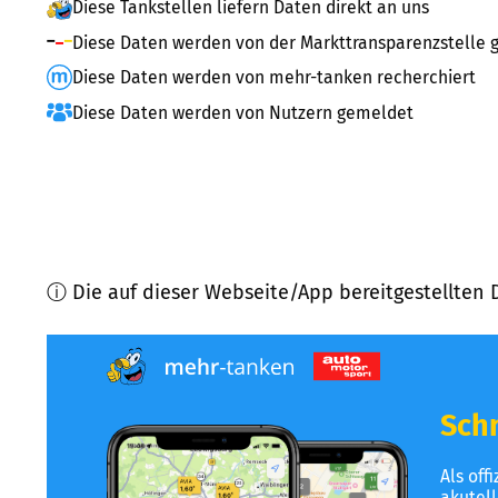
Diese Tankstellen liefern Daten direkt an uns
Diese Daten werden von der Markttransparenzstelle g
Diese Daten werden von mehr-tanken recherchiert
Diese Daten werden von Nutzern gemeldet
ⓘ Die auf dieser Webseite/App bereitgestellten 
Schn
Als off
akutel