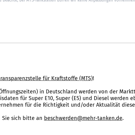
ransparenzstelle für Kraftstoffe (MTS)
!
Öffnungszeiten) in Deutschland werden von der Marktt
reisdaten für Super E10, Super (E5) und Diesel werden 
nehmen für die Richtigkeit und/oder Aktualität dies
Sie sich bitte an
beschwerden@mehr-tanken.de
.