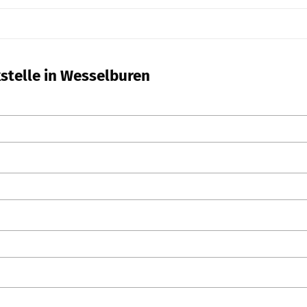
kstelle in Wesselburen