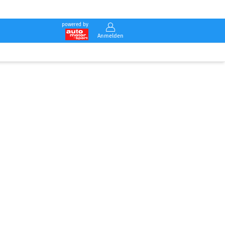
powered by
Anmelden