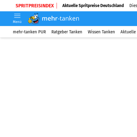
SPRITPREISINDEX
Aktuelle Spritpreise Deutschland
Dies
Menü
mehr-tanken PUR
Ratgeber Tanken
Wissen Tanken
Aktuelle 