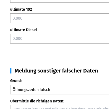
ultimate 102
ultimate Diesel
Meldung sonstiger falscher Daten
Grund:
Übermittle die richtigen Daten: