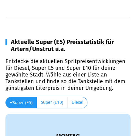
Aktuelle Super (E5) Preisstatistik für
Artern/Unstrut u.a.
Entdecke die aktuellen Spritpreisentwicklungen
für Diesel, Super E5 und Super E10 für deine
gewählte Stadt. Wähle aus einer Liste an
Tankstellen und finde so die Tankstelle mit dem
günstigsten Literpreis in deiner Umgebung.
Super (E10)
Diesel
Super (E5)