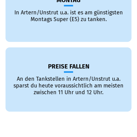
MONTAG
In Artern/Unstrut u.a. ist es am günstigsten
Montags Super (E5) zu tanken.
PREISE FALLEN
An den Tankstellen in Artern/Unstrut u.a.
sparst du heute voraussichtlich am meisten
zwischen 11 Uhr und 12 Uhr.