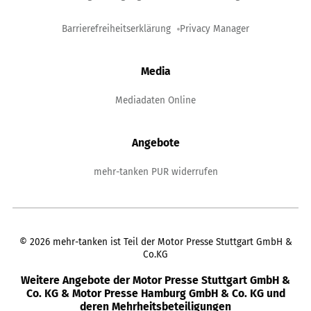
Barrierefreiheitserklärung
Privacy Manager
Media
Mediadaten Online
Angebote
mehr-tanken PUR widerrufen
©
2026
mehr-tanken ist Teil der Motor Presse Stuttgart GmbH &
Co.KG
Weitere Angebote der Motor Presse Stuttgart GmbH &
Co. KG & Motor Presse Hamburg GmbH & Co. KG und
deren Mehrheitsbeteiligungen