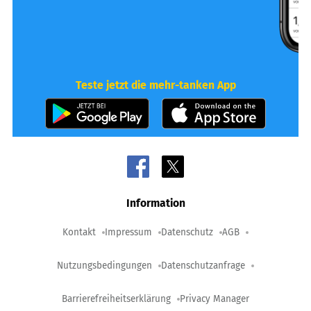
Teste jetzt die mehr-tanken App
Information
Kontakt
Impressum
Datenschutz
AGB
Nutzungsbedingungen
Datenschutzanfrage
Barrierefreiheitserklärung
Privacy Manager