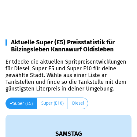
Aktuelle Super (E5) Preisstatistik für
Bilzingsleben Kannawurf Oldisleben
Entdecke die aktuellen Spritpreisentwicklungen
für Diesel, Super E5 und Super E10 für deine
gewählte Stadt. Wähle aus einer Liste an
Tankstellen und finde so die Tankstelle mit dem
günstigsten Literpreis in deiner Umgebung.
Super (E10)
Diesel
Super (E5)
SAMSTAG