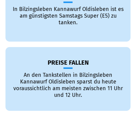
In Bilzingsleben Kannawurf Oldisleben ist es
am günstigsten Samstags Super (E5) zu
tanken.
PREISE FALLEN
An den Tankstellen in Bilzingsleben
Kannawurf Oldisleben sparst du heute
voraussichtlich am meisten zwischen 11 Uhr
und 12 Uhr.