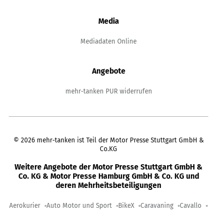
Media
Mediadaten Online
Angebote
mehr-tanken PUR widerrufen
©
2026
mehr-tanken ist Teil der Motor Presse Stuttgart GmbH &
Co.KG
Weitere Angebote der Motor Presse Stuttgart GmbH &
Co. KG & Motor Presse Hamburg GmbH & Co. KG und
deren Mehrheitsbeteiligungen
Aerokurier
Auto Motor und Sport
BikeX
Caravaning
Cavallo