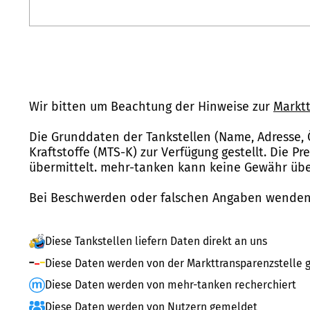
Wir bitten um Beachtung der Hinweise zur
Marktt
Die Grunddaten der Tankstellen (Name, Adresse, 
Kraftstoffe (MTS-K) zur Verfügung gestellt. Die P
übermittelt. mehr-tanken kann keine Gewähr über
Bei Beschwerden oder falschen Angaben wenden 
Diese Tankstellen liefern Daten direkt an uns
Diese Daten werden von der Markttransparenzstelle g
Diese Daten werden von mehr-tanken recherchiert
Diese Daten werden von Nutzern gemeldet