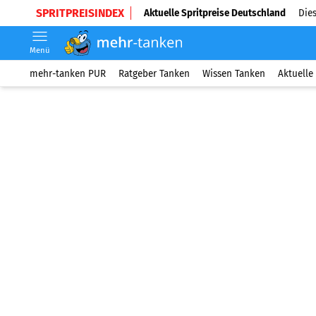
SPRITPREISINDEX
Aktuelle Spritpreise Deutschland
Dies
Menü
mehr-tanken PUR
Ratgeber Tanken
Wissen Tanken
Aktuelle 