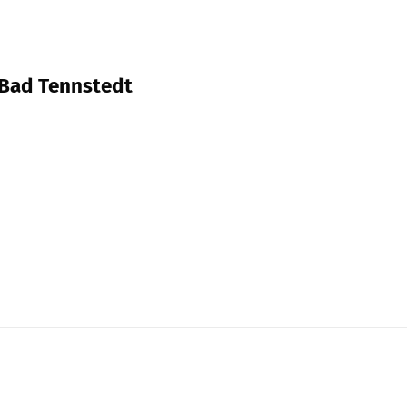
, Bad Tennstedt