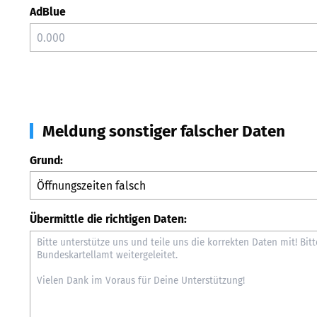
AdBlue
Meldung sonstiger falscher Daten
Grund:
Übermittle die richtigen Daten: