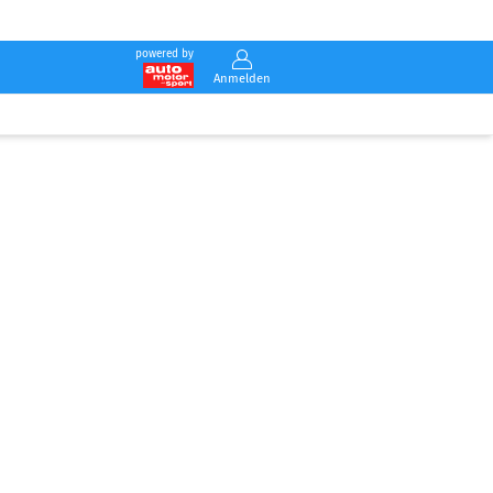
powered by
Anmelden