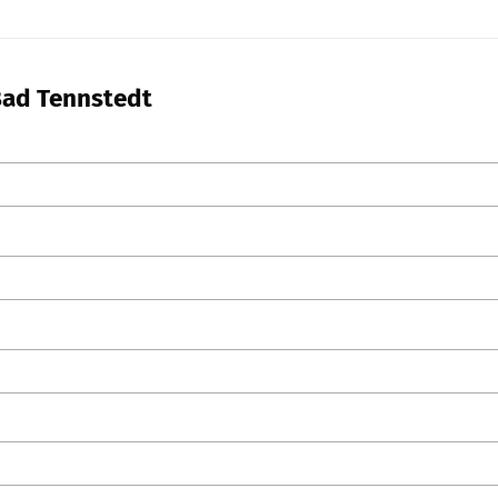
 Bad Tennstedt