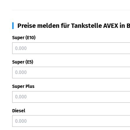
Preise melden für Tankstelle AVEX in
Super (E10)
Super (E5)
Super Plus
Diesel