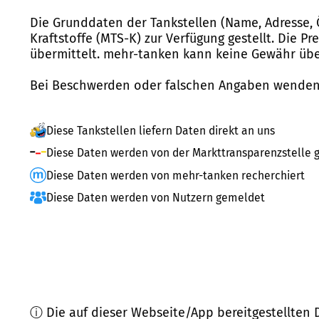
Die Grunddaten der Tankstellen (Name, Adresse, 
Kraftstoffe (MTS-K) zur Verfügung gestellt. Die P
übermittelt. mehr-tanken kann keine Gewähr über
Bei Beschwerden oder falschen Angaben wenden 
Diese Tankstellen liefern Daten direkt an uns
Diese Daten werden von der Markttransparenzstelle g
Diese Daten werden von mehr-tanken recherchiert
Diese Daten werden von Nutzern gemeldet
ⓘ Die auf dieser Webseite/App bereitgestellten 