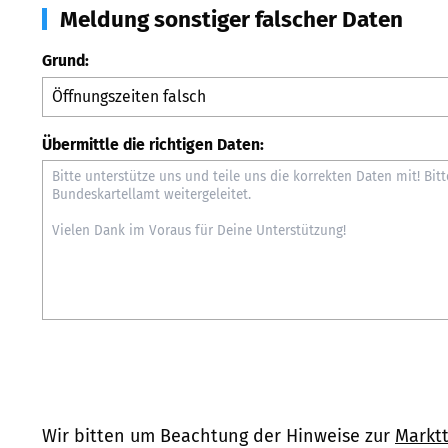
Meldung sonstiger falscher Daten
Grund:
Übermittle die richtigen Daten:
Wir bitten um Beachtung der Hinweise zur
Marktt