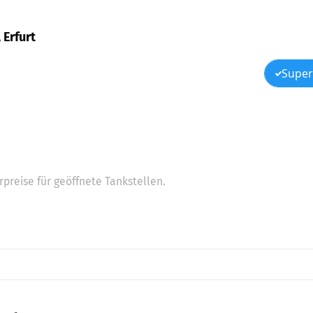
 Erfurt
Super
preise für geöffnete Tankstellen.