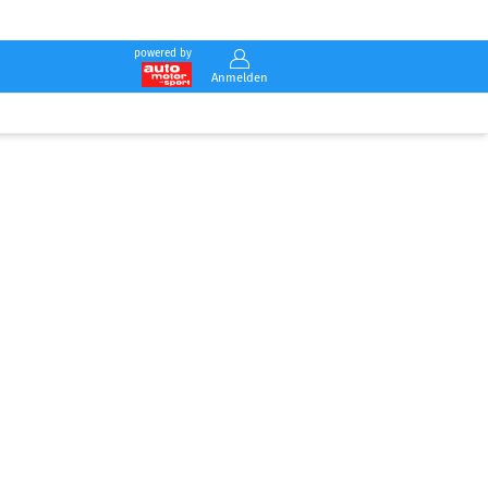
powered by
Anmelden