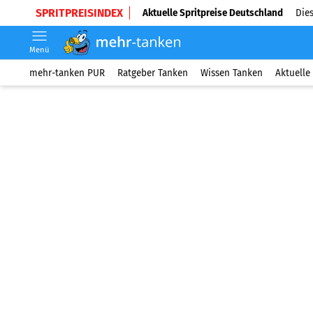
SPRITPREISINDEX
Aktuelle Spritpreise Deutschland
Dies
Menü
mehr-tanken PUR
Ratgeber Tanken
Wissen Tanken
Aktuelle 