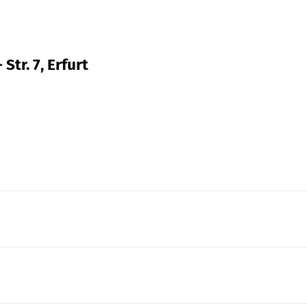
Str. 7, Erfurt