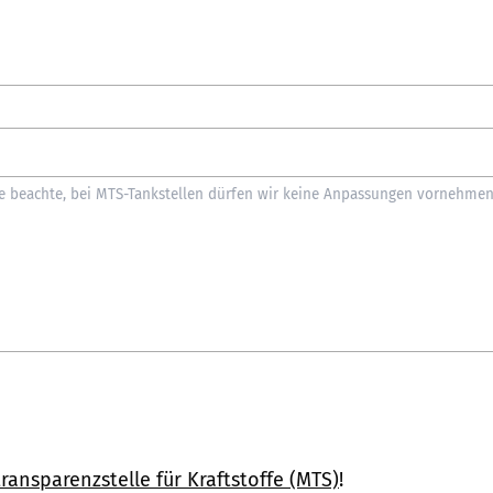
ransparenzstelle für Kraftstoffe (MTS)
!