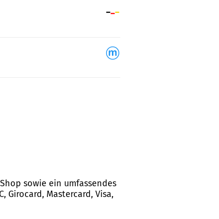
od Shop sowie ein umfassendes
, Girocard, Mastercard, Visa,