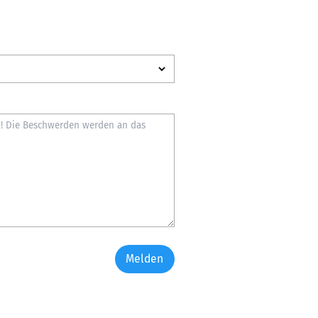
Melden