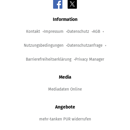
Information
Kontakt
Impressum
Datenschutz
AGB
Nutzungsbedingungen
Datenschutzanfrage
Barrierefreiheitserklärung
Privacy Manager
Media
Mediadaten Online
Angebote
mehr-tanken PUR widerrufen