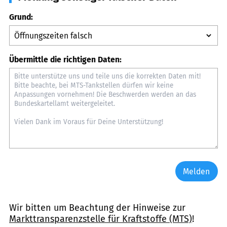
Grund:
Übermittle die richtigen Daten:
Melden
Wir bitten um Beachtung der Hinweise zur
Markttransparenzstelle für Kraftstoffe (MTS)
!