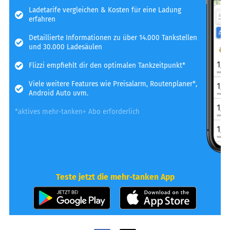
Ladetarife vergleichen & Kosten für eine Ladung
erfahren
Detaillierte Informationen zu über 14.000 Tankstellen
und 30.000 Ladesäulen
Flizzi empfiehlt dir den optimalen Tankzeitpunkt*
Viele weitere Features wie Preisalarm, Routenplaner*,
Android Auto uvm.
*aktives mehr-tanken+ Abo erforderlich
Teste jetzt die mehr-tanken App