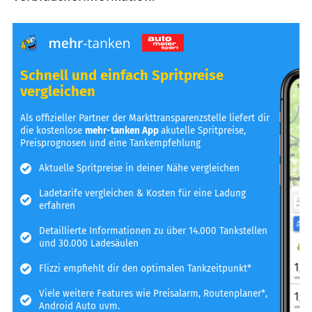
Schnell und einfach Spritpreise
vergleichen
Als offizieller Partner der Markttransparenzstelle liefert dir
die kostenlose
mehr-tanken App
akutelle Spritpreise,
Preisprognosen und eine Tankempfehlung
Aktuelle Spritpreise in deiner Nähe vergleichen
Ladetarife vergleichen & Kosten für eine Ladung
erfahren
Detaillierte Informationen zu über 14.000 Tankstellen
und 30.000 Ladesäulen
Flizzi empfiehlt dir den optimalen Tankzeitpunkt*
Viele weitere Features wie Preisalarm, Routenplaner*,
Android Auto uvm.