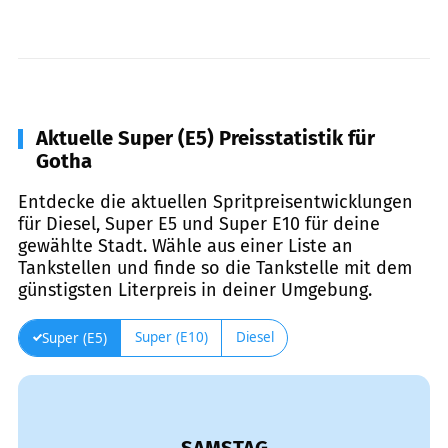
Aktuelle Super (E5) Preisstatistik für
Gotha
Entdecke die aktuellen Spritpreisentwicklungen
für Diesel, Super E5 und Super E10 für deine
gewählte Stadt. Wähle aus einer Liste an
Tankstellen und finde so die Tankstelle mit dem
günstigsten Literpreis in deiner Umgebung.
Super (E10)
Diesel
Super (E5)