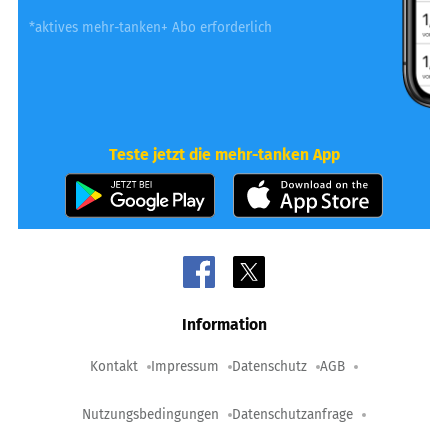
*aktives mehr-tanken+ Abo erforderlich
Teste jetzt die mehr-tanken App
Information
Kontakt
Impressum
Datenschutz
AGB
Nutzungsbedingungen
Datenschutzanfrage