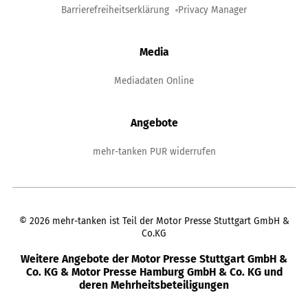
Barrierefreiheitserklärung
Privacy Manager
Media
Mediadaten Online
Angebote
mehr-tanken PUR widerrufen
©
2026
mehr-tanken ist Teil der Motor Presse Stuttgart GmbH &
Co.KG
Weitere Angebote der Motor Presse Stuttgart GmbH &
Co. KG & Motor Presse Hamburg GmbH & Co. KG und
deren Mehrheitsbeteiligungen