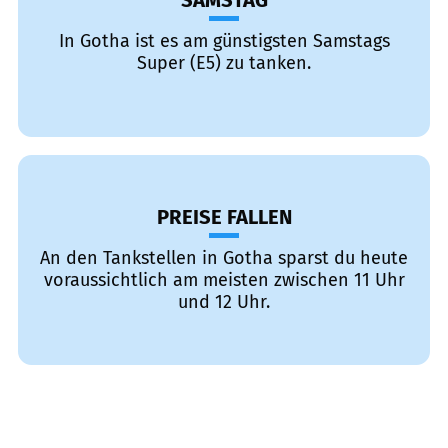
SAMSTAG
In Gotha ist es am günstigsten Samstags
Super (E5) zu tanken.
PREISE FALLEN
An den Tankstellen in Gotha sparst du heute
voraussichtlich am meisten zwischen 11 Uhr
und 12 Uhr.