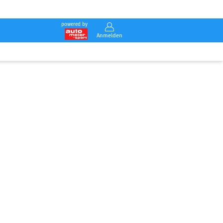
powered by
Anmelden