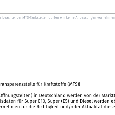
ransparenzstelle für Kraftstoffe (MTS)
!
Öffnungszeiten) in Deutschland werden von der Marktt
reisdaten für Super E10, Super (E5) und Diesel werden 
nehmen für die Richtigkeit und/oder Aktualität dies