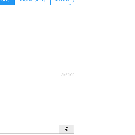
ANZEIGE
€