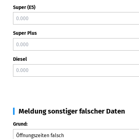
Super (E5)
Super Plus
Diesel
Meldung sonstiger falscher Daten
Grund: