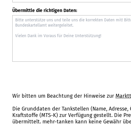
Übermittle die richtigen Daten:
Wir bitten um Beachtung der Hinweise zur
Marktt
Die Grunddaten der Tankstellen (Name, Adresse, 
Kraftstoffe (MTS-K) zur Verfügung gestellt. Die P
übermittelt. mehr-tanken kann keine Gewähr über