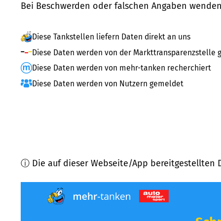
Bei Beschwerden oder falschen Angaben wenden 
Diese Tankstellen liefern Daten direkt an uns
Diese Daten werden von der Markttransparenzstelle g
Diese Daten werden von mehr-tanken recherchiert
Diese Daten werden von Nutzern gemeldet
ⓘ Die auf dieser Webseite/App bereitgestellten 