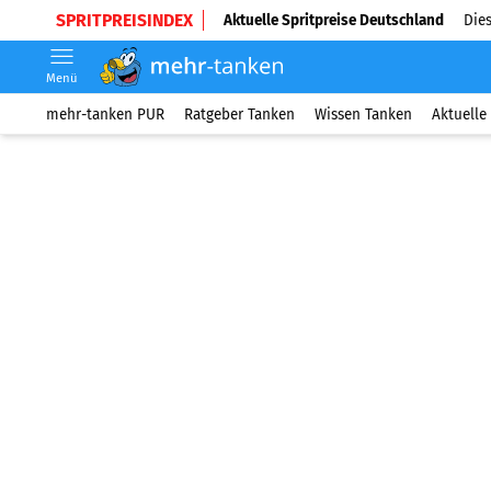
SPRITPREISINDEX
Aktuelle Spritpreise Deutschland
Dies
Menü
mehr-tanken PUR
Ratgeber Tanken
Wissen Tanken
Aktuelle 