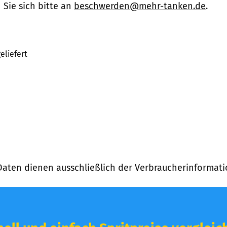
Sie sich bitte an
beschwerden@mehr-tanken.de
.
eliefert
Daten dienen ausschließlich der Verbraucherinformati