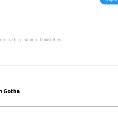
preise für geöffnete Tankstellen.
in Gotha