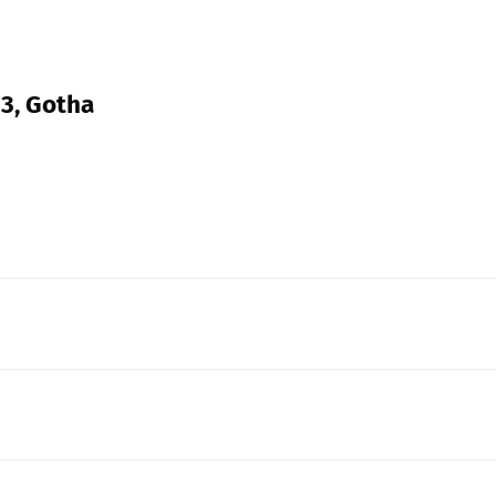
13, Gotha