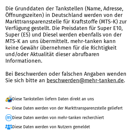
Die Grunddaten der Tankstellen (Name, Adresse,
Öffnungszeiten) in Deutschland werden von der
Markttransparenzstelle für Kraftstoffe (MTS-K) zur
Verfügung gestellt. Die Preisdaten für Super E10,
Super (E5) und Diesel werden ebenfalls von der
MTS-K an uns übermittelt. mehr-tanken kann
keine Gewähr übernehmen für die Richtigkeit
und/oder Aktualität dieser abrufbaren
Informationen.
Bei Beschwerden oder falschen Angaben wenden
Sie sich bitte an
beschwerden@mehr-tanken.de
.
Diese Tankstellen liefern Daten direkt an uns
Diese Daten werden von der Markttransparenzstelle geliefert
Diese Daten werden von mehr-tanken recherchiert
Diese Daten werden von Nutzern gemeldet