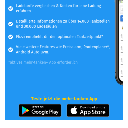
Ladetarife vergleichen & Kosten für eine Ladung
erfahren
Detaillierte Informationen zu über 14.000 Tankstellen
und 30.000 Ladesäulen
Flizzi empfiehlt dir den optimalen Tankzeitpunkt*
Viele weitere Features wie Preisalarm, Routenplaner*,
Android Auto uvm.
*aktives mehr-tanken+ Abo erforderlich
Teste jetzt die mehr-tanken App