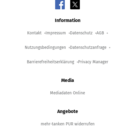
Information
Kontakt
Impressum
Datenschutz
AGB
Nutzungsbedingungen
Datenschutzanfrage
Barrierefreiheitserklärung
Privacy Manager
Media
Mediadaten Online
Angebote
mehr-tanken PUR widerrufen