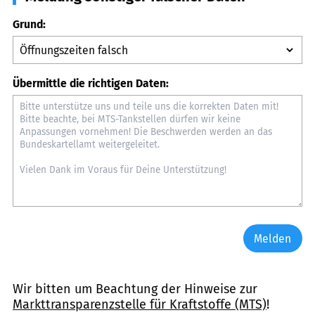
Grund:
Übermittle die richtigen Daten:
Melden
Wir bitten um Beachtung der Hinweise zur
Markttransparenzstelle für Kraftstoffe (MTS)
!