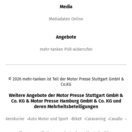
Media
Mediadaten Online
Angebote
mehr-tanken PUR widerrufen
©
2026
mehr-tanken ist Teil der Motor Presse Stuttgart GmbH &
Co.KG
Weitere Angebote der Motor Presse Stuttgart GmbH &
Co. KG & Motor Presse Hamburg GmbH & Co. KG und
deren Mehrheitsbeteiligungen
Aerokurier
Auto Motor und Sport
BikeX
Caravaning
Cavallo