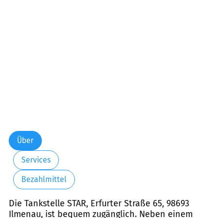
Über
Services
Bezahlmittel
Die Tankstelle STAR, Erfurter Straße 65, 98693
Ilmenau, ist bequem zugänglich. Neben einem