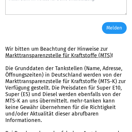
Melden
Wir bitten um Beachtung der Hinweise zur
Markttransparenzstelle für Kraftstoffe (MTS)
!
Die Grunddaten der Tankstellen (Name, Adresse,
Öffnungszeiten) in Deutschland werden von der
Markttransparenzstelle für Kraftstoffe (MTS-K) zur
Verfügung gestellt. Die Preisdaten für Super E10,
Super (E5) und Diesel werden ebenfalls von der
MTS-K an uns übermittelt. mehr-tanken kann
keine Gewähr übernehmen für die Richtigkeit
und/oder Aktualität dieser abrufbaren
Informationen.