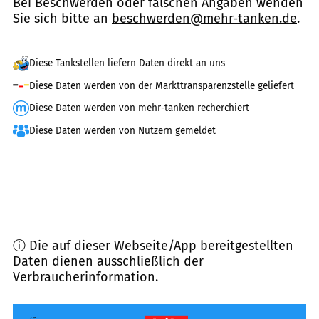
Bei Beschwerden oder falschen Angaben wenden
Sie sich bitte an
beschwerden@mehr-tanken.de
.
Diese Tankstellen liefern Daten direkt an uns
Diese Daten werden von der Markttransparenzstelle geliefert
Diese Daten werden von mehr-tanken recherchiert
Diese Daten werden von Nutzern gemeldet
ⓘ Die auf dieser Webseite/App bereitgestellten
Daten dienen ausschließlich der
Verbraucherinformation.