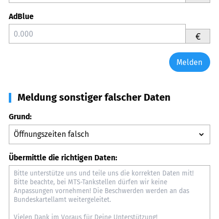
AdBlue
€
Melden
Meldung sonstiger falscher Daten
Grund:
Übermittle die richtigen Daten: