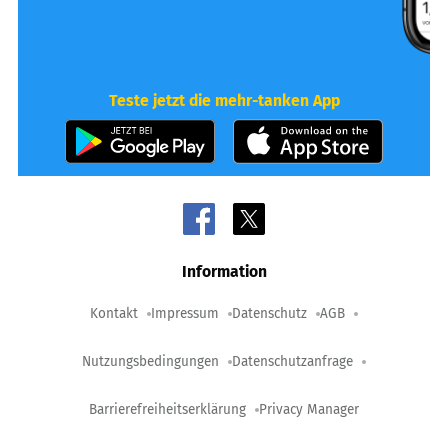
Teste jetzt die mehr-tanken App
Information
Kontakt
Impressum
Datenschutz
AGB
Nutzungsbedingungen
Datenschutzanfrage
Barrierefreiheitserklärung
Privacy Manager