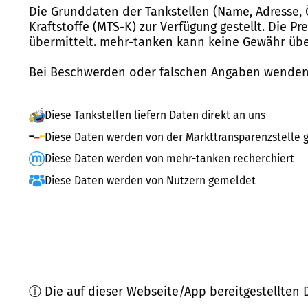
Die Grunddaten der Tankstellen (Name, Adresse, 
Kraftstoffe (MTS-K) zur Verfügung gestellt. Die P
übermittelt. mehr-tanken kann keine Gewähr über
Bei Beschwerden oder falschen Angaben wenden 
Diese Tankstellen liefern Daten direkt an uns
Diese Daten werden von der Markttransparenzstelle g
Diese Daten werden von mehr-tanken recherchiert
Diese Daten werden von Nutzern gemeldet
ⓘ Die auf dieser Webseite/App bereitgestellten 