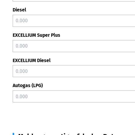
Diesel
EXCELLIUM Super Plus
EXCELLIUM Diesel
Autogas (LPG)