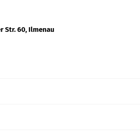
r Str. 60, Ilmenau