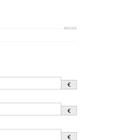
ANZEIGE
€
€
€