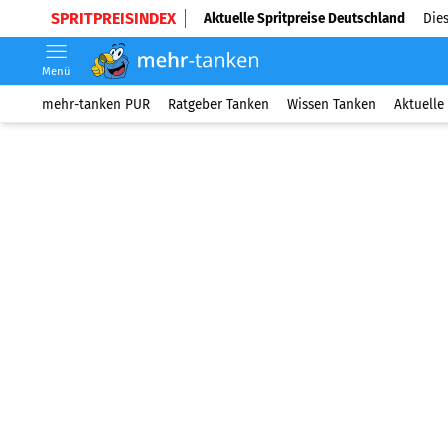
SPRITPREISINDEX
Aktuelle Spritpreise Deutschland
Dies
Menü
mehr-tanken PUR
Ratgeber Tanken
Wissen Tanken
Aktuelle 