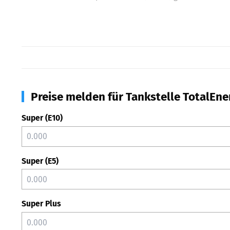
Preise melden für Tankstelle TotalEne
Super (E10)
Super (E5)
Super Plus