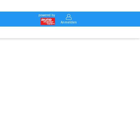
powered by
Anmelden