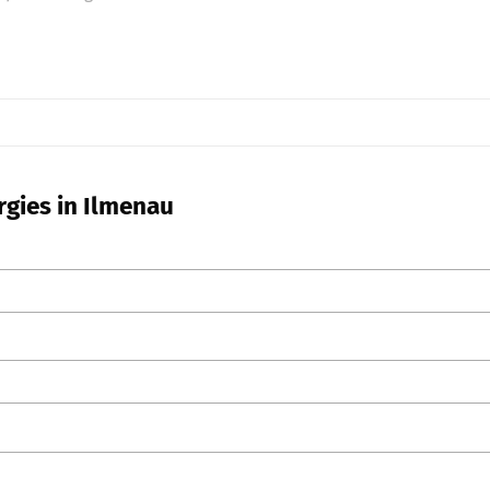
rgies in Ilmenau