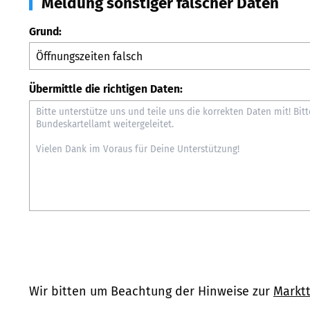
Meldung sonstiger falscher Daten
Grund:
Übermittle die richtigen Daten:
Wir bitten um Beachtung der Hinweise zur
Marktt