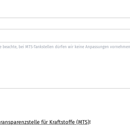
ransparenzstelle für Kraftstoffe (MTS)
!