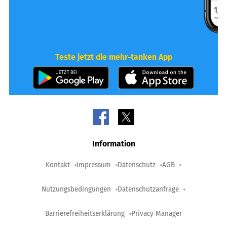
Teste jetzt die mehr-tanken App
Information
Kontakt
Impressum
Datenschutz
AGB
Nutzungsbedingungen
Datenschutzanfrage
Barrierefreiheitserklärung
Privacy Manager