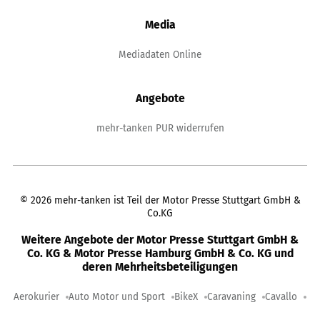
Media
Mediadaten Online
Angebote
mehr-tanken PUR widerrufen
©
2026
mehr-tanken ist Teil der Motor Presse Stuttgart GmbH &
Co.KG
Weitere Angebote der Motor Presse Stuttgart GmbH &
Co. KG & Motor Presse Hamburg GmbH & Co. KG und
deren Mehrheitsbeteiligungen
Aerokurier
Auto Motor und Sport
BikeX
Caravaning
Cavallo