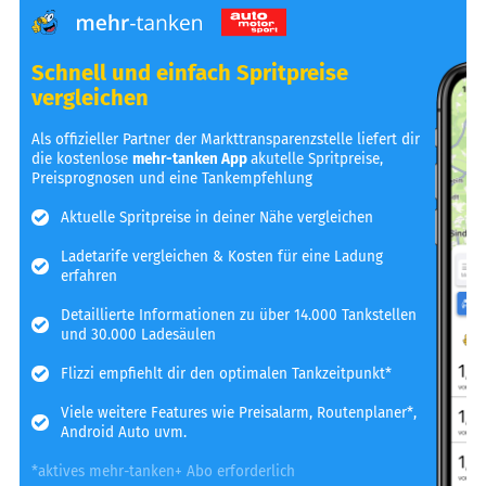
Schnell und einfach Spritpreise
vergleichen
Als offizieller Partner der Markttransparenzstelle liefert dir
die kostenlose
mehr-tanken App
akutelle Spritpreise,
Preisprognosen und eine Tankempfehlung
Aktuelle Spritpreise in deiner Nähe vergleichen
Ladetarife vergleichen & Kosten für eine Ladung
erfahren
Detaillierte Informationen zu über 14.000 Tankstellen
und 30.000 Ladesäulen
Flizzi empfiehlt dir den optimalen Tankzeitpunkt*
Viele weitere Features wie Preisalarm, Routenplaner*,
Android Auto uvm.
*aktives mehr-tanken+ Abo erforderlich