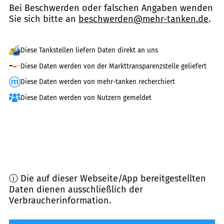
Bei Beschwerden oder falschen Angaben wenden
Sie sich bitte an
beschwerden@mehr-tanken.de
.
Diese Tankstellen liefern Daten direkt an uns
Diese Daten werden von der Markttransparenzstelle geliefert
Diese Daten werden von mehr-tanken recherchiert
Diese Daten werden von Nutzern gemeldet
ⓘ Die auf dieser Webseite/App bereitgestellten
Daten dienen ausschließlich der
Verbraucherinformation.