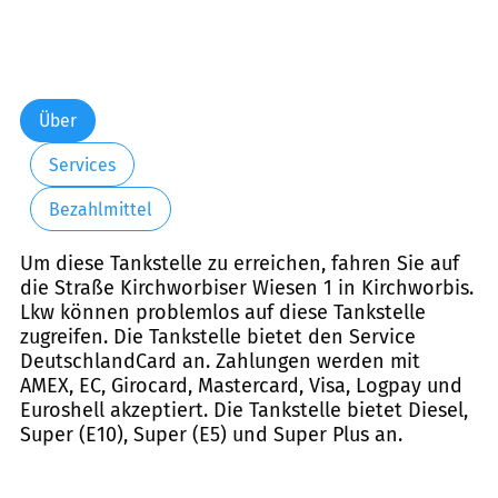
Über
Services
Bezahlmittel
Um diese Tankstelle zu erreichen, fahren Sie auf
die Straße Kirchworbiser Wiesen 1 in Kirchworbis.
Lkw können problemlos auf diese Tankstelle
zugreifen. Die Tankstelle bietet den Service
DeutschlandCard an. Zahlungen werden mit
AMEX, EC, Girocard, Mastercard, Visa, Logpay und
Euroshell akzeptiert. Die Tankstelle bietet Diesel,
Super (E10), Super (E5) und Super Plus an.