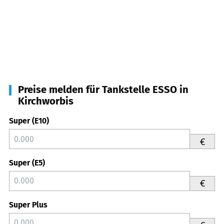
Preise melden für Tankstelle ESSO in
Kirchworbis
Super (E10)
€
Super (E5)
€
Super Plus