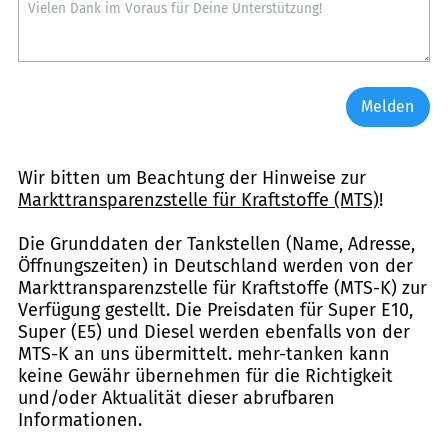
Melden
Wir bitten um Beachtung der Hinweise zur
Markttransparenzstelle für Kraftstoffe (MTS)
!
Die Grunddaten der Tankstellen (Name, Adresse,
Öffnungszeiten) in Deutschland werden von der
Markttransparenzstelle für Kraftstoffe (MTS-K) zur
Verfügung gestellt. Die Preisdaten für Super E10,
Super (E5) und Diesel werden ebenfalls von der
MTS-K an uns übermittelt. mehr-tanken kann
keine Gewähr übernehmen für die Richtigkeit
und/oder Aktualität dieser abrufbaren
Informationen.