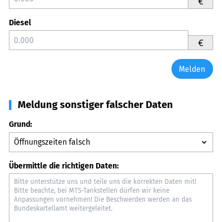
€
Diesel
€
Melden
Meldung sonstiger falscher Daten
Grund:
Übermittle die richtigen Daten: