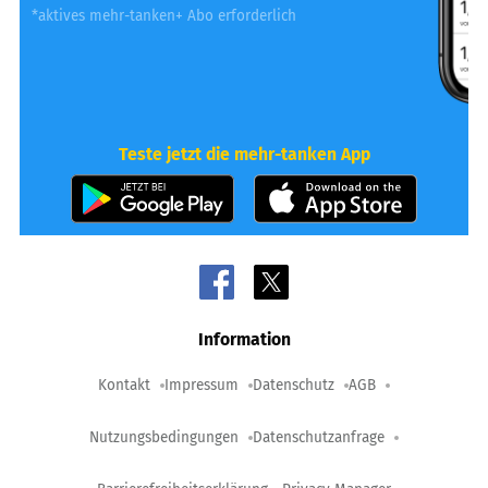
*aktives mehr-tanken+ Abo erforderlich
Teste jetzt die mehr-tanken App
Information
Kontakt
Impressum
Datenschutz
AGB
Nutzungsbedingungen
Datenschutzanfrage