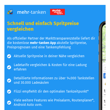
Schnell und einfach Spritpreise
vergleichen
Als offizieller Partner der Markttransparenzstelle liefert dir
die kostenlose
mehr-tanken App
akutelle Spritpreise,
Preisprognosen und eine Tankempfehlung
Aktuelle Spritpreise in deiner Nähe vergleichen
Ladetarife vergleichen & Kosten für eine Ladung
erfahren
Detaillierte Informationen zu über 14.000 Tankstellen
und 30.000 Ladesäulen
Flizzi empfiehlt dir den optimalen Tankzeitpunkt*
Viele weitere Features wie Preisalarm, Routenplaner*,
Android Auto uvm.