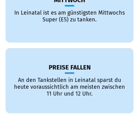
MITTWOCH
In Leinatal ist es am günstigsten Mittwochs
Super (E5) zu tanken.
PREISE FALLEN
An den Tankstellen in Leinatal sparst du
heute voraussichtlich am meisten zwischen
11 Uhr und 12 Uhr.