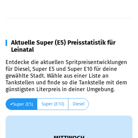
Aktuelle Super (E5) Preisstatistik für
Leinatal
Entdecke die aktuellen Spritpreisentwicklungen
für Diesel, Super E5 und Super E10 für deine
gewählte Stadt. Wähle aus einer Liste an
Tankstellen und finde so die Tankstelle mit dem
günstigsten Literpreis in deiner Umgebung.
Super (E10)
Diesel
Super (E5)