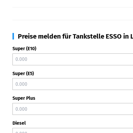
Preise melden für Tankstelle ESSO in
Super (E10)
Super (E5)
Super Plus
Diesel