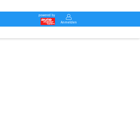
powered by
Anmelden