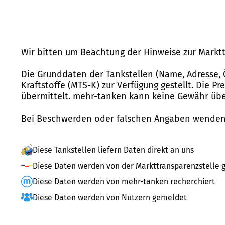
Wir bitten um Beachtung der Hinweise zur
Marktt
Die Grunddaten der Tankstellen (Name, Adresse, 
Kraftstoffe (MTS-K) zur Verfügung gestellt. Die P
übermittelt. mehr-tanken kann keine Gewähr über
Bei Beschwerden oder falschen Angaben wenden 
Diese Tankstellen liefern Daten direkt an uns
Diese Daten werden von der Markttransparenzstelle g
Diese Daten werden von mehr-tanken recherchiert
Diese Daten werden von Nutzern gemeldet