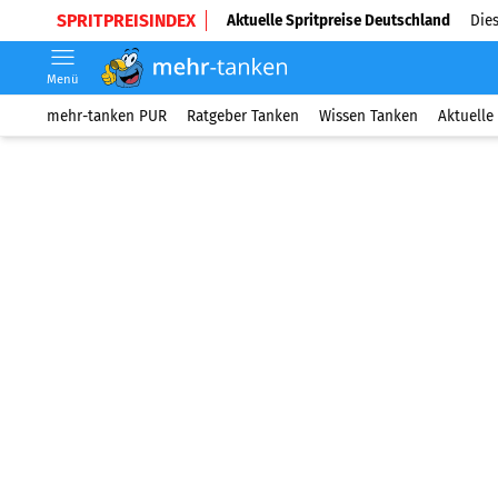
SPRITPREISINDEX
Aktuelle Spritpreise Deutschland
Dies
Menü
mehr-tanken PUR
Ratgeber Tanken
Wissen Tanken
Aktuelle 