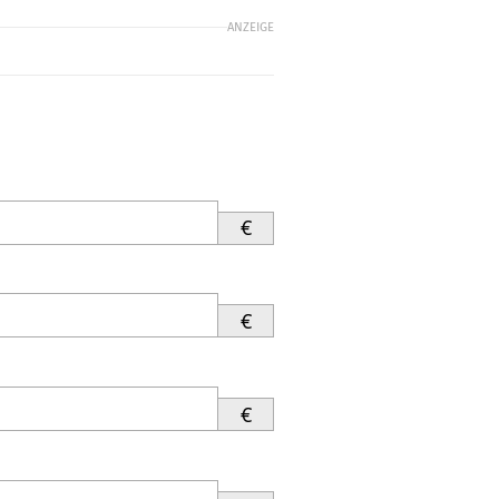
ANZEIGE
€
€
€