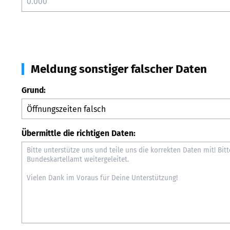
Meldung sonstiger falscher Daten
Grund:
Übermittle die richtigen Daten: