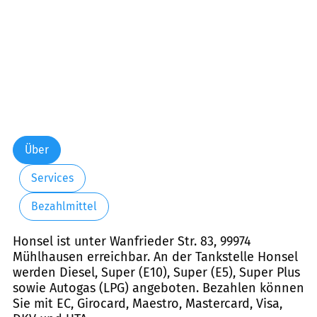
Über
Services
Bezahlmittel
Honsel ist unter Wanfrieder Str. 83, 99974
Mühlhausen erreichbar. An der Tankstelle Honsel
werden Diesel, Super (E10), Super (E5), Super Plus
sowie Autogas (LPG) angeboten. Bezahlen können
Sie mit EC, Girocard, Maestro, Mastercard, Visa,