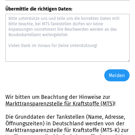
Übermittle die richtigen Daten:
Melden
Wir bitten um Beachtung der Hinweise zur
Markttransparenzstelle für Kraftstoffe (MTS)
!
Die Grunddaten der Tankstellen (Name, Adresse,
Öffnungszeiten) in Deutschland werden von der
Markttransparenzstelle für Kraftstoffe (MTS-K) zur