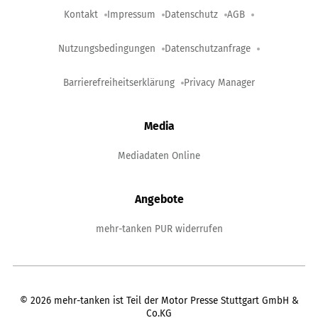
Kontakt
Impressum
Datenschutz
AGB
Nutzungsbedingungen
Datenschutzanfrage
Barrierefreiheitserklärung
Privacy Manager
Media
Mediadaten Online
Angebote
mehr-tanken PUR widerrufen
©
2026
mehr-tanken ist Teil der Motor Presse Stuttgart GmbH &
Co.KG