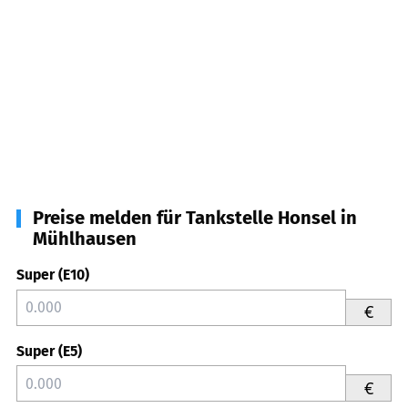
Preise melden für Tankstelle Honsel in
Mühlhausen
Super (E10)
€
Super (E5)
€