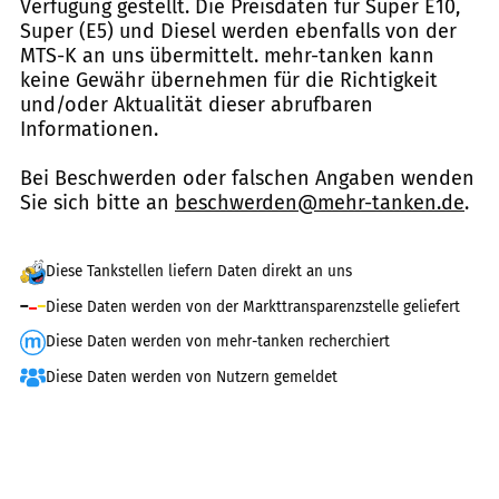
Verfügung gestellt. Die Preisdaten für Super E10,
Super (E5) und Diesel werden ebenfalls von der
MTS-K an uns übermittelt. mehr-tanken kann
keine Gewähr übernehmen für die Richtigkeit
und/oder Aktualität dieser abrufbaren
Informationen.
Bei Beschwerden oder falschen Angaben wenden
Sie sich bitte an
beschwerden@mehr-tanken.de
.
Diese Tankstellen liefern Daten direkt an uns
Diese Daten werden von der Markttransparenzstelle geliefert
Diese Daten werden von mehr-tanken recherchiert
Diese Daten werden von Nutzern gemeldet