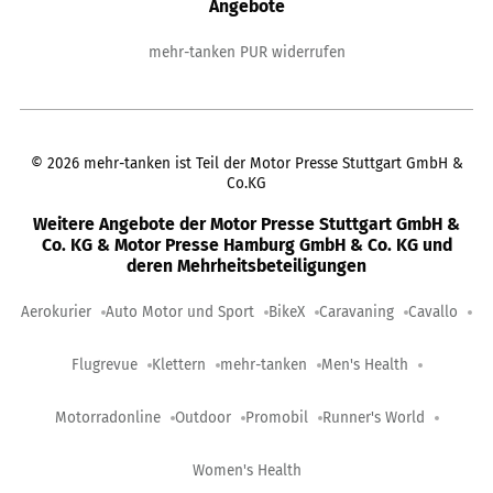
Angebote
mehr-tanken PUR widerrufen
©
2026
mehr-tanken ist Teil der Motor Presse Stuttgart GmbH &
Co.KG
Weitere Angebote der Motor Presse Stuttgart GmbH &
Co. KG & Motor Presse Hamburg GmbH & Co. KG und
deren Mehrheitsbeteiligungen
Aerokurier
Auto Motor und Sport
BikeX
Caravaning
Cavallo
Flugrevue
Klettern
mehr-tanken
Men's Health
Motorradonline
Outdoor
Promobil
Runner's World
Women's Health