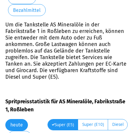
Bezahlmittel
Um die Tankstelle AS Mineralöle in der
Fabrikstraße 1 in Roßleben zu erreichen, können
Sie entweder mit dem Auto oder zu Fuß
ankommen. Große Lastwagen können auch
problemlos auf das Gelände der Tankstelle
zugreifen. Die Tankstelle bietet Services wie
Tanken an. Sie akzeptiert Zahlungen per EC-Karte
und Girocard. Die verfügbaren Kraftstoffe sind
Diesel und Super (E5).
Spritpreisstatistik für AS Mineralöle, Fabrikstraße
1, Roßleben
Super (E10)
Diesel
Super (E5)
heute