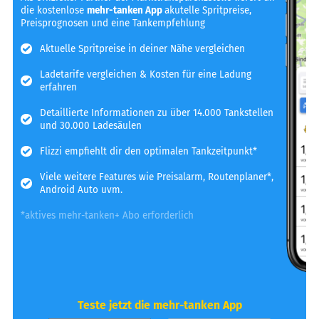
die kostenlose
mehr-tanken App
akutelle Spritpreise,
Preisprognosen und eine Tankempfehlung
Aktuelle Spritpreise in deiner Nähe vergleichen
Ladetarife vergleichen & Kosten für eine Ladung
erfahren
Detaillierte Informationen zu über 14.000 Tankstellen
und 30.000 Ladesäulen
Flizzi empfiehlt dir den optimalen Tankzeitpunkt*
Viele weitere Features wie Preisalarm, Routenplaner*,
Android Auto uvm.
*aktives mehr-tanken+ Abo erforderlich
Teste jetzt die mehr-tanken App