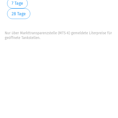
7 Tage
28 Tage
Nur über Markttransparenzstelle (MTS-K) gemeldete Literpreise für
geöffnete Tankstellen.