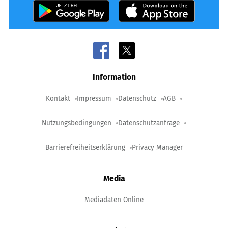
Information
Kontakt
Impressum
Datenschutz
AGB
Nutzungsbedingungen
Datenschutzanfrage
Barrierefreiheitserklärung
Privacy Manager
Media
Mediadaten Online