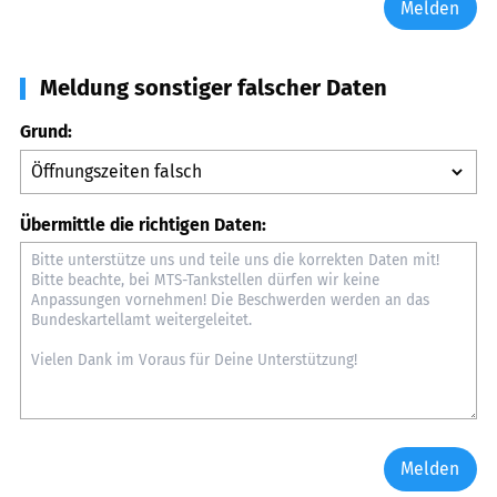
Melden
Meldung sonstiger falscher Daten
Grund:
Übermittle die richtigen Daten:
Melden