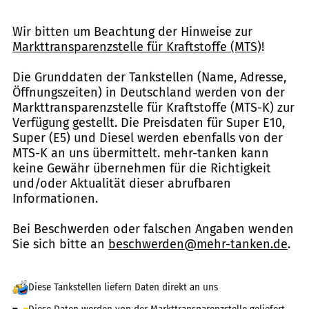
Wir bitten um Beachtung der Hinweise zur
Markttransparenzstelle für Kraftstoffe (MTS)
!
Die Grunddaten der Tankstellen (Name, Adresse,
Öffnungszeiten) in Deutschland werden von der
Markttransparenzstelle für Kraftstoffe (MTS-K) zur
Verfügung gestellt. Die Preisdaten für Super E10,
Super (E5) und Diesel werden ebenfalls von der
MTS-K an uns übermittelt. mehr-tanken kann
keine Gewähr übernehmen für die Richtigkeit
und/oder Aktualität dieser abrufbaren
Informationen.
Bei Beschwerden oder falschen Angaben wenden
Sie sich bitte an
beschwerden@mehr-tanken.de
.
Diese Tankstellen liefern Daten direkt an uns