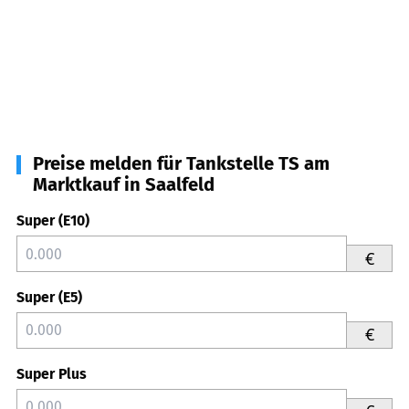
Preise melden für Tankstelle TS am
Marktkauf in Saalfeld
Super (E10)
€
Super (E5)
€
Super Plus