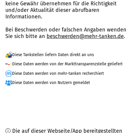
keine Gewähr übernehmen für die Richtigkeit
und/oder Aktualität dieser abrufbaren
Informationen.
Bei Beschwerden oder falschen Angaben wenden
Sie sich bitte an
beschwerden@mehr-tanken.de
.
Diese Tankstellen liefern Daten direkt an uns
Diese Daten werden von der Markttransparenzstelle geliefert
Diese Daten werden von mehr-tanken recherchiert
Diese Daten werden von Nutzern gemeldet
ⓘ Die auf dieser Webseite/App bereitgestellten