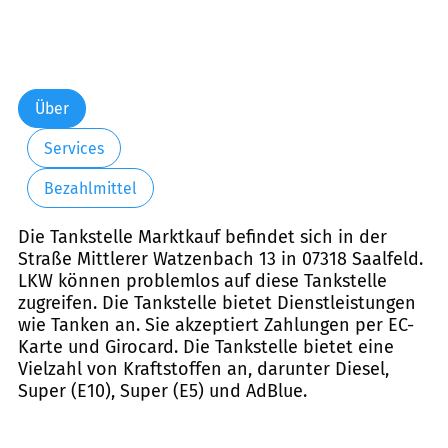
Über
Services
Bezahlmittel
Die Tankstelle Marktkauf befindet sich in der
Straße Mittlerer Watzenbach 13 in 07318 Saalfeld.
LKW können problemlos auf diese Tankstelle
zugreifen. Die Tankstelle bietet Dienstleistungen
wie Tanken an. Sie akzeptiert Zahlungen per EC-
Karte und Girocard. Die Tankstelle bietet eine
Vielzahl von Kraftstoffen an, darunter Diesel,
Super (E10), Super (E5) und AdBlue.