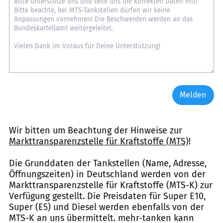
Melden
Wir bitten um Beachtung der Hinweise zur
Markttransparenzstelle für Kraftstoffe (MTS)
!
Die Grunddaten der Tankstellen (Name, Adresse,
Öffnungszeiten) in Deutschland werden von der
Markttransparenzstelle für Kraftstoffe (MTS-K) zur
Verfügung gestellt. Die Preisdaten für Super E10,
Super (E5) und Diesel werden ebenfalls von der
MTS-K an uns übermittelt. mehr-tanken kann