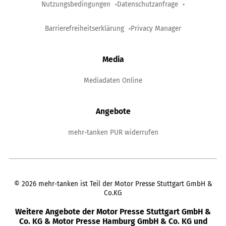
Nutzungsbedingungen
Datenschutzanfrage
Barrierefreiheitserklärung
Privacy Manager
Media
Mediadaten Online
Angebote
mehr-tanken PUR widerrufen
©
2026
mehr-tanken ist Teil der Motor Presse Stuttgart GmbH &
Co.KG
Weitere Angebote der Motor Presse Stuttgart GmbH &
Co. KG & Motor Presse Hamburg GmbH & Co. KG und