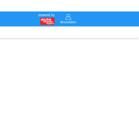
powered by
Anmelden