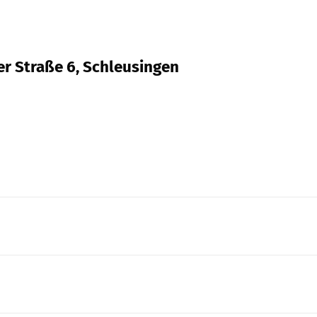
er Straße 6, Schleusingen