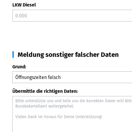
LKW Diesel
Meldung sonstiger falscher Daten
Grund:
Übermittle die richtigen Daten: