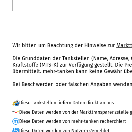
Wir bitten um Beachtung der Hinweise zur
Marktt
Die Grunddaten der Tankstellen (Name, Adresse, 
Kraftstoffe (MTS-K) zur Verfügung gestellt. Die P
übermittelt. mehr-tanken kann keine Gewähr über
Bei Beschwerden oder falschen Angaben wenden 
Diese Tankstellen liefern Daten direkt an uns
Diese Daten werden von der Markttransparenzstelle g
Diese Daten werden von mehr-tanken recherchiert
Diese Daten werden von Nutzern gemeldet