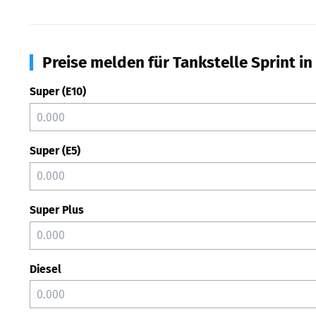
Preise melden für Tankstelle Sprint i
Super (E10)
Super (E5)
Super Plus
Diesel