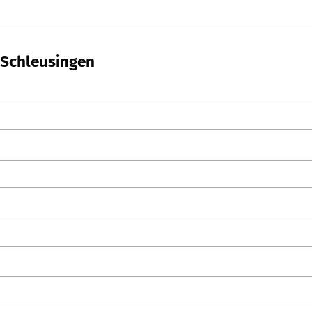
n Schleusingen