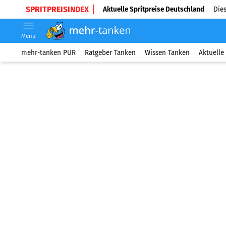
SPRITPREISINDEX
Aktuelle Spritpreise Deutschland
Dies
Menü
mehr-tanken PUR
Ratgeber Tanken
Wissen Tanken
Aktuelle 