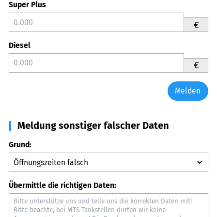
Super Plus
€
Diesel
€
Melden
Meldung sonstiger falscher Daten
Grund:
Übermittle die richtigen Daten: