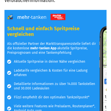
Verbraucherinformation.
Schnell und einfach Spritpreise
vergleichen
Als offizieller Partner der Markttransparenzstelle liefert dir
die kostenlose
mehr-tanken App
akutelle Spritpreise,
Preisprognosen und eine Tankempfehlung
Aktuelle Spritpreise in deiner Nähe vergleichen
Ladetarife vergleichen & Kosten für eine Ladung
erfahren
Detaillierte Informationen zu über 14.000 Tankstellen
und 30.000 Ladesäulen
Flizzi empfiehlt dir den optimalen Tankzeitpunkt*
Viele weitere Features wie Preisalarm, Routenplaner*,
Android Auto uvm.