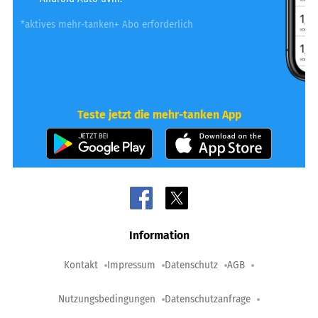
*aktives mehr-tanken+ Abo erforderlich
Teste jetzt die mehr-tanken App
Information
Kontakt
Impressum
Datenschutz
AGB
Nutzungsbedingungen
Datenschutzanfrage