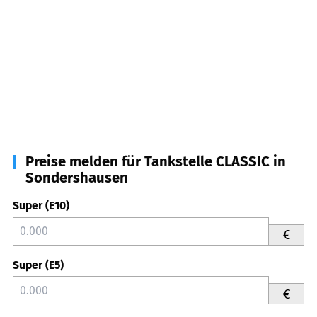
Preise melden für Tankstelle CLASSIC in
Sondershausen
Super (E10)
€
Super (E5)
€