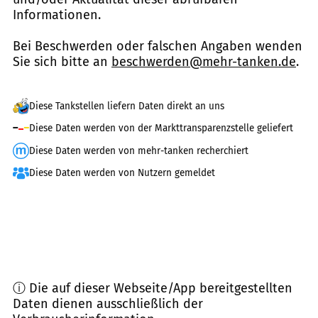
Informationen.
Bei Beschwerden oder falschen Angaben wenden
Sie sich bitte an
beschwerden@mehr-tanken.de
.
Diese Tankstellen liefern Daten direkt an uns
Diese Daten werden von der Markttransparenzstelle geliefert
Diese Daten werden von mehr-tanken recherchiert
Diese Daten werden von Nutzern gemeldet
ⓘ Die auf dieser Webseite/App bereitgestellten
Daten dienen ausschließlich der