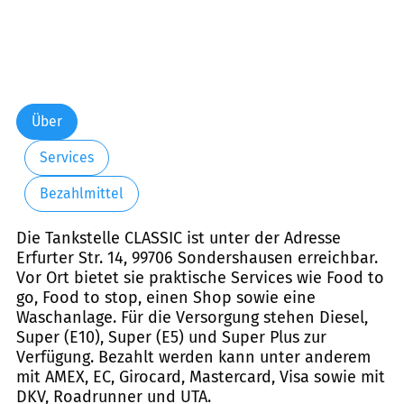
Über
Services
Bezahlmittel
Die Tankstelle CLASSIC ist unter der Adresse
Erfurter Str. 14, 99706 Sondershausen erreichbar.
Vor Ort bietet sie praktische Services wie Food to
go, Food to stop, einen Shop sowie eine
Waschanlage. Für die Versorgung stehen Diesel,
Super (E10), Super (E5) und Super Plus zur
Verfügung. Bezahlt werden kann unter anderem
mit AMEX, EC, Girocard, Mastercard, Visa sowie mit
DKV, Roadrunner und UTA.