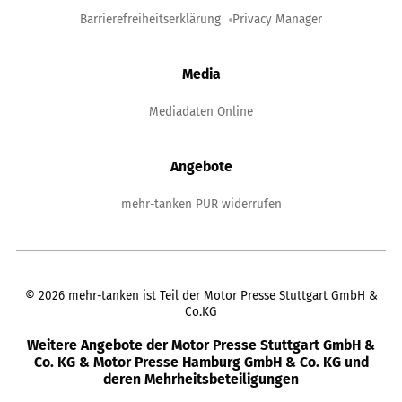
Barrierefreiheitserklärung
Privacy Manager
Media
Mediadaten Online
Angebote
mehr-tanken PUR widerrufen
©
2026
mehr-tanken ist Teil der Motor Presse Stuttgart GmbH &
Co.KG
Weitere Angebote der Motor Presse Stuttgart GmbH &
Co. KG & Motor Presse Hamburg GmbH & Co. KG und
deren Mehrheitsbeteiligungen