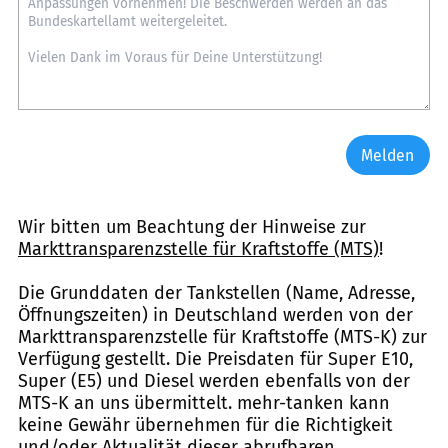
Melden
Wir bitten um Beachtung der Hinweise zur
Markttransparenzstelle für Kraftstoffe (MTS)
!
Die Grunddaten der Tankstellen (Name, Adresse,
Öffnungszeiten) in Deutschland werden von der
Markttransparenzstelle für Kraftstoffe (MTS-K) zur
Verfügung gestellt. Die Preisdaten für Super E10,
Super (E5) und Diesel werden ebenfalls von der
MTS-K an uns übermittelt. mehr-tanken kann
keine Gewähr übernehmen für die Richtigkeit
und/oder Aktualität dieser abrufbaren