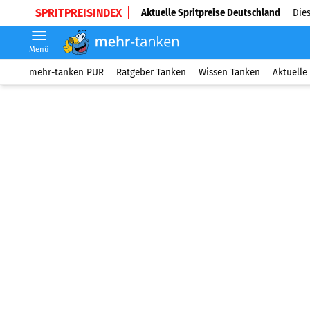
SPRITPREISINDEX
Aktuelle Spritpreise Deutschland
Dies
Menü
mehr-tanken PUR
Ratgeber Tanken
Wissen Tanken
Aktuelle 