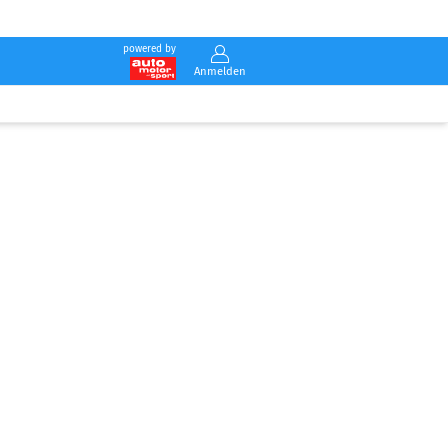
powered by
Anmelden