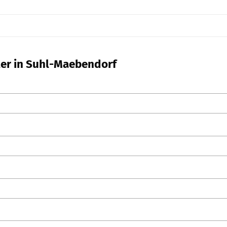
ter in Suhl-Maebendorf