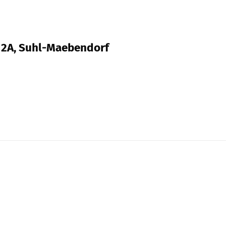
. 2A, Suhl-Maebendorf