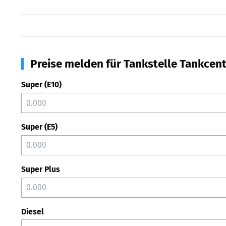
Preise melden für Tankstelle Tankcen
Super (E10)
Super (E5)
Super Plus
Diesel