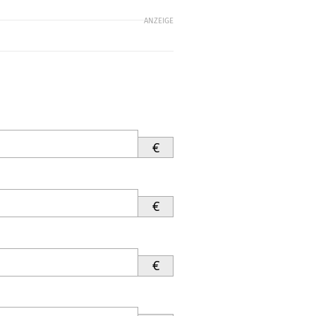
ANZEIGE
€
€
€