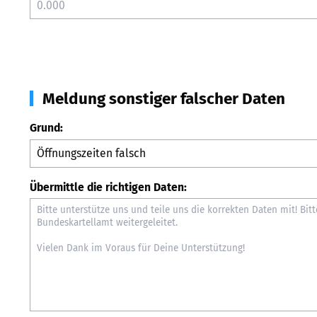
Meldung sonstiger falscher Daten
Grund:
Übermittle die richtigen Daten: