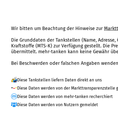
Wir bitten um Beachtung der Hinweise zur
Marktt
Die Grunddaten der Tankstellen (Name, Adresse, 
Kraftstoffe (MTS-K) zur Verfügung gestellt. Die P
übermittelt. mehr-tanken kann keine Gewähr über
Bei Beschwerden oder falschen Angaben wenden 
Diese Tankstellen liefern Daten direkt an uns
Diese Daten werden von der Markttransparenzstelle g
Diese Daten werden von mehr-tanken recherchiert
Diese Daten werden von Nutzern gemeldet