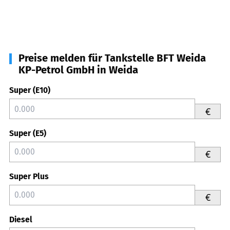
Preise melden für Tankstelle BFT Weida
KP-Petrol GmbH in Weida
Super (E10)
€
Super (E5)
€
Super Plus
€
Diesel