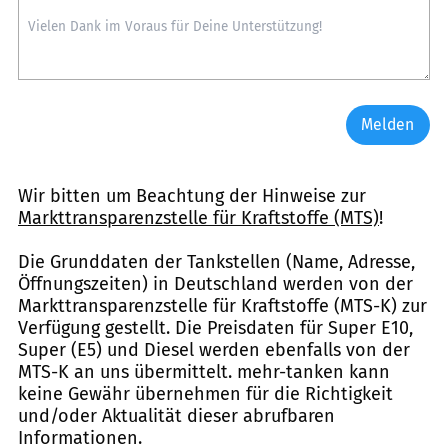
Melden
Wir bitten um Beachtung der Hinweise zur
Markttransparenzstelle für Kraftstoffe (MTS)
!
Die Grunddaten der Tankstellen (Name, Adresse,
Öffnungszeiten) in Deutschland werden von der
Markttransparenzstelle für Kraftstoffe (MTS-K) zur
Verfügung gestellt. Die Preisdaten für Super E10,
Super (E5) und Diesel werden ebenfalls von der
MTS-K an uns übermittelt. mehr-tanken kann
keine Gewähr übernehmen für die Richtigkeit
und/oder Aktualität dieser abrufbaren
Informationen.