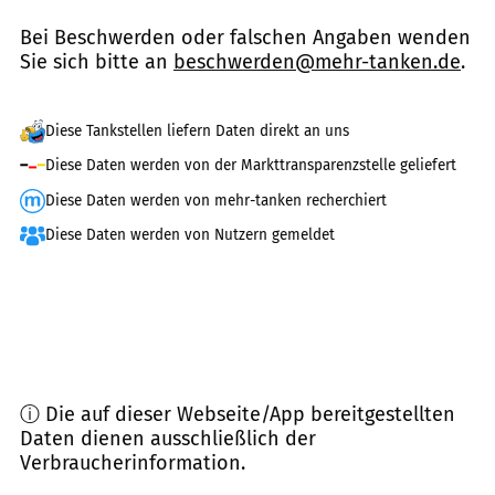
Bei Beschwerden oder falschen Angaben wenden
Sie sich bitte an
beschwerden@mehr-tanken.de
.
Diese Tankstellen liefern Daten direkt an uns
Diese Daten werden von der Markttransparenzstelle geliefert
Diese Daten werden von mehr-tanken recherchiert
Diese Daten werden von Nutzern gemeldet
ⓘ Die auf dieser Webseite/App bereitgestellten
Daten dienen ausschließlich der
Verbraucherinformation.