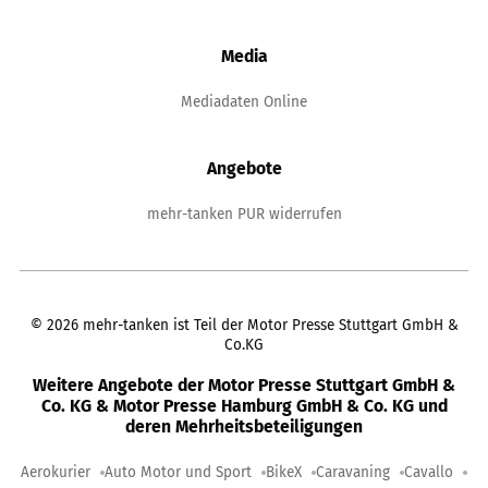
Media
Mediadaten Online
Angebote
mehr-tanken PUR widerrufen
©
2026
mehr-tanken ist Teil der Motor Presse Stuttgart GmbH &
Co.KG
Weitere Angebote der Motor Presse Stuttgart GmbH &
Co. KG & Motor Presse Hamburg GmbH & Co. KG und
deren Mehrheitsbeteiligungen
Aerokurier
Auto Motor und Sport
BikeX
Caravaning
Cavallo