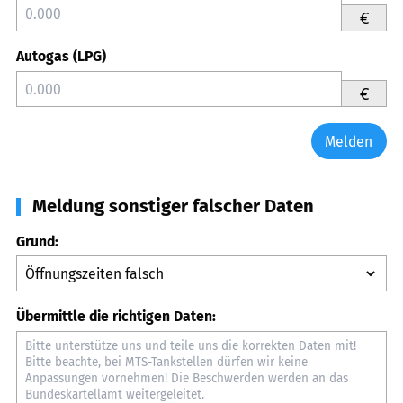
€
Autogas (LPG)
€
Melden
Meldung sonstiger falscher Daten
Grund:
Übermittle die richtigen Daten: