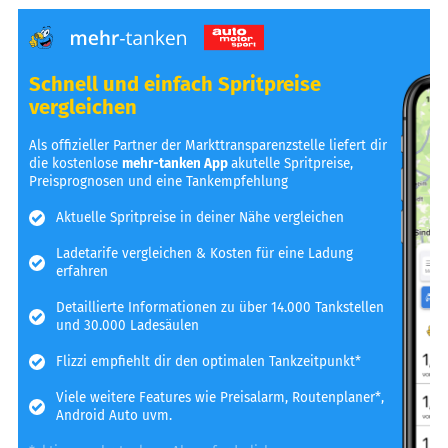
Schnell und einfach Spritpreise
vergleichen
Als offizieller Partner der Markttransparenzstelle liefert dir
die kostenlose
mehr-tanken App
akutelle Spritpreise,
Preisprognosen und eine Tankempfehlung
Aktuelle Spritpreise in deiner Nähe vergleichen
Ladetarife vergleichen & Kosten für eine Ladung
erfahren
Detaillierte Informationen zu über 14.000 Tankstellen
und 30.000 Ladesäulen
Flizzi empfiehlt dir den optimalen Tankzeitpunkt*
Viele weitere Features wie Preisalarm, Routenplaner*,
Android Auto uvm.