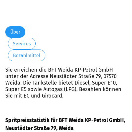
Über
Services
Bezahlmittel
Sie erreichen die BFT Weida KP-Petrol GmbH
unter der Adresse Neustädter Straße 79, 07570
Weida. Die Tankstelle bietet Diesel, Super E10,
Super E5 sowie Autogas (LPG). Bezahlen können
Sie mit EC und Girocard.
Spritpreisstatistik für BFT Weida KP-Petrol GmbH,
Neustädter Straße 79, Weida