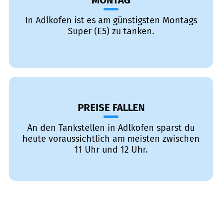
MONTAG
In Adlkofen ist es am günstigsten Montags
Super (E5) zu tanken.
PREISE FALLEN
An den Tankstellen in Adlkofen sparst du
heute voraussichtlich am meisten zwischen
11 Uhr und 12 Uhr.