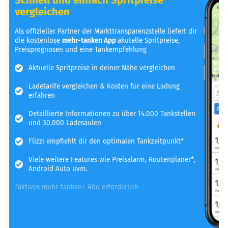
vergleichen
Als offizieller Partner der Markttransparenzstelle liefert dir
die kostenlose
mehr-tanken App
akutelle Spritpreise,
Preisprognosen und eine Tankempfehlung
Aktuelle Spritpreise in deiner Nähe vergleichen
Ladetarife vergleichen & Kosten für eine Ladung
erfahren
Detaillierte Informationen zu über 14.000 Tankstellen
und 30.000 Ladesäulen
Flizzi empfiehlt dir den optimalen Tankzeitpunkt*
Viele weitere Features wie Preisalarm, Routenplaner*,
Android Auto uvm.
*aktives mehr-tanken+ Abo erforderlich