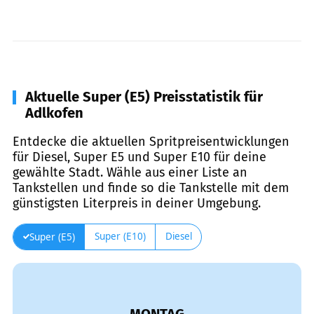
Aktuelle Super (E5) Preisstatistik für
Adlkofen
Entdecke die aktuellen Spritpreisentwicklungen
für Diesel, Super E5 und Super E10 für deine
gewählte Stadt. Wähle aus einer Liste an
Tankstellen und finde so die Tankstelle mit dem
günstigsten Literpreis in deiner Umgebung.
Super (E10)
Diesel
Super (E5)