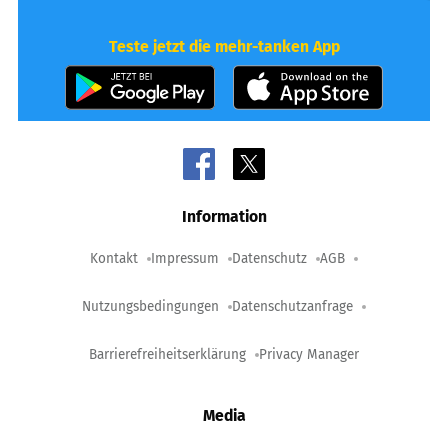
Teste jetzt die mehr-tanken App
Information
Kontakt
Impressum
Datenschutz
AGB
Nutzungsbedingungen
Datenschutzanfrage
Barrierefreiheitserklärung
Privacy Manager
Media