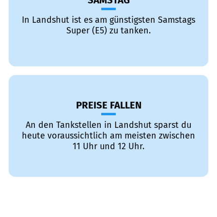
SAMSTAG
In Landshut ist es am günstigsten Samstags
Super (E5) zu tanken.
PREISE FALLEN
An den Tankstellen in Landshut sparst du
heute voraussichtlich am meisten zwischen
11 Uhr und 12 Uhr.