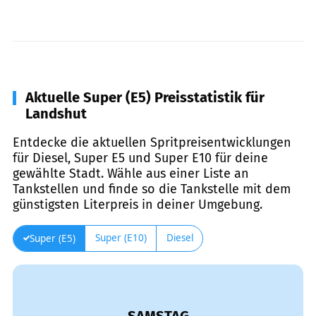
Aktuelle Super (E5) Preisstatistik für
Landshut
Entdecke die aktuellen Spritpreisentwicklungen
für Diesel, Super E5 und Super E10 für deine
gewählte Stadt. Wähle aus einer Liste an
Tankstellen und finde so die Tankstelle mit dem
günstigsten Literpreis in deiner Umgebung.
Super (E10)
Diesel
Super (E5)