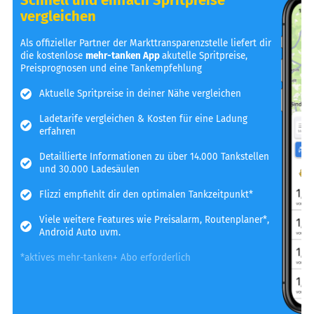
vergleichen
Als offizieller Partner der Markttransparenzstelle liefert dir
die kostenlose
mehr-tanken App
akutelle Spritpreise,
Preisprognosen und eine Tankempfehlung
Aktuelle Spritpreise in deiner Nähe vergleichen
Ladetarife vergleichen & Kosten für eine Ladung
erfahren
Detaillierte Informationen zu über 14.000 Tankstellen
und 30.000 Ladesäulen
Flizzi empfiehlt dir den optimalen Tankzeitpunkt*
Viele weitere Features wie Preisalarm, Routenplaner*,
Android Auto uvm.
*aktives mehr-tanken+ Abo erforderlich