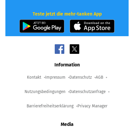
Teste jetzt die mehr-tanken App
Information
Kontakt
Impressum
Datenschutz
AGB
Nutzungsbedingungen
Datenschutzanfrage
Barrierefreiheitserklärung
Privacy Manager
Media