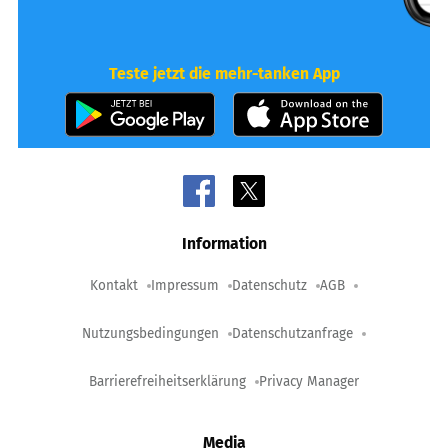
Teste jetzt die mehr-tanken App
Information
Kontakt
Impressum
Datenschutz
AGB
Nutzungsbedingungen
Datenschutzanfrage
Barrierefreiheitserklärung
Privacy Manager
Media