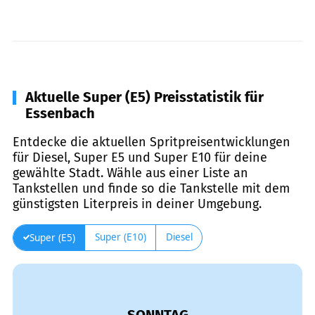
Aktuelle Super (E5) Preisstatistik für
Essenbach
Entdecke die aktuellen Spritpreisentwicklungen
für Diesel, Super E5 und Super E10 für deine
gewählte Stadt. Wähle aus einer Liste an
Tankstellen und finde so die Tankstelle mit dem
günstigsten Literpreis in deiner Umgebung.
Super (E10)
Diesel
Super (E5)