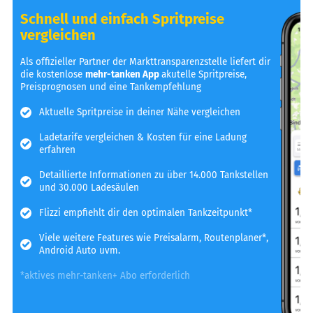
Schnell und einfach Spritpreise
vergleichen
Als offizieller Partner der Markttransparenzstelle liefert dir
die kostenlose
mehr-tanken App
akutelle Spritpreise,
Preisprognosen und eine Tankempfehlung
Aktuelle Spritpreise in deiner Nähe vergleichen
Ladetarife vergleichen & Kosten für eine Ladung
erfahren
Detaillierte Informationen zu über 14.000 Tankstellen
und 30.000 Ladesäulen
Flizzi empfiehlt dir den optimalen Tankzeitpunkt*
Viele weitere Features wie Preisalarm, Routenplaner*,
Android Auto uvm.
*aktives mehr-tanken+ Abo erforderlich