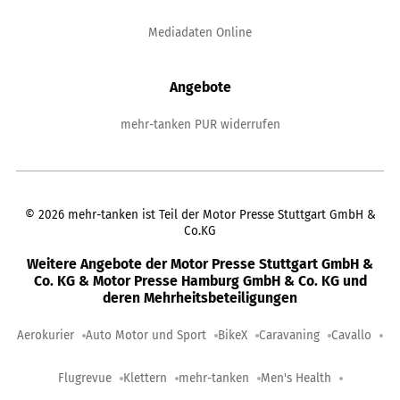
Mediadaten Online
Angebote
mehr-tanken PUR widerrufen
©
2026
mehr-tanken ist Teil der Motor Presse Stuttgart GmbH &
Co.KG
Weitere Angebote der Motor Presse Stuttgart GmbH &
Co. KG & Motor Presse Hamburg GmbH & Co. KG und
deren Mehrheitsbeteiligungen
Aerokurier
Auto Motor und Sport
BikeX
Caravaning
Cavallo
Flugrevue
Klettern
mehr-tanken
Men's Health