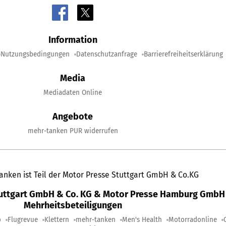
Information
Nutzungsbedingungen
Datenschutzanfrage
Barrierefreiheitserklärung
Media
Mediadaten Online
Angebote
mehr-tanken PUR widerrufen
anken ist Teil der Motor Presse Stuttgart GmbH & Co.KG
tuttgart GmbH & Co. KG & Motor Presse Hamburg GmbH 
Mehrheitsbeteiligungen
o
Flugrevue
Klettern
mehr-tanken
Men's Health
Motorradonline