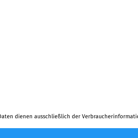
Daten dienen ausschließlich der Verbraucherinformati