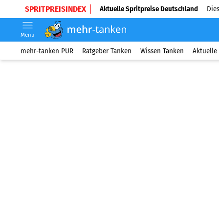
SPRITPREISINDEX
Aktuelle Spritpreise Deutschland
Dies
Menü
mehr-tanken PUR
Ratgeber Tanken
Wissen Tanken
Aktuelle 