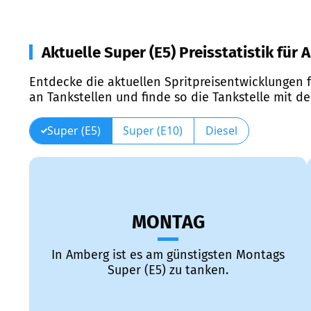
Aktuelle Super (E5) Preisstatistik für
Entdecke die aktuellen Spritpreisentwicklungen f
an Tankstellen und finde so die Tankstelle mit d
Super (E5)
Super (E10)
Diesel
MONTAG
In Amberg ist es am günstigsten Montags
Super (E5) zu tanken.