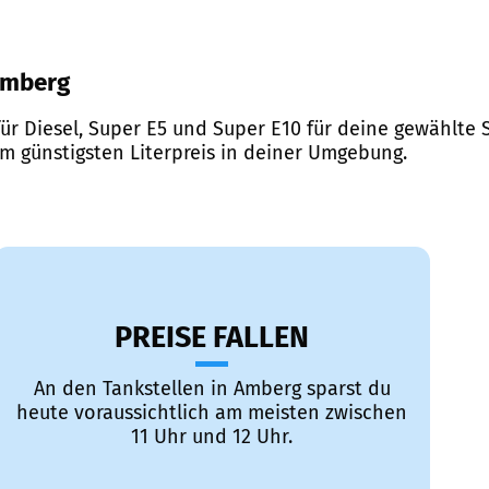
 Amberg
ür Diesel, Super E5 und Super E10 für deine gewählte S
em günstigsten Literpreis in deiner Umgebung.
PREISE FALLEN
An den Tankstellen in Amberg sparst du
heute voraussichtlich am meisten zwischen
11 Uhr und 12 Uhr.