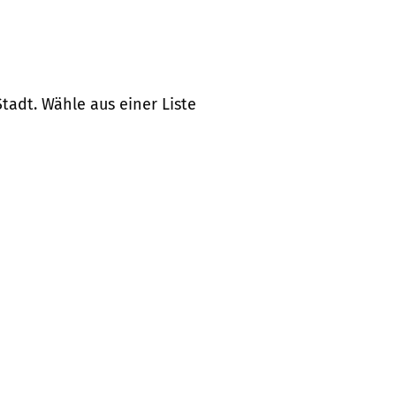
tadt. Wähle aus einer Liste