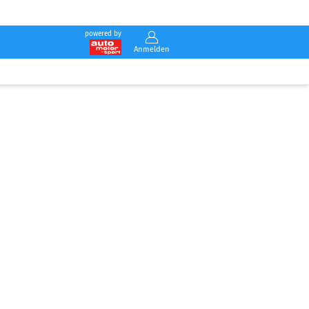
powered by
Anmelden