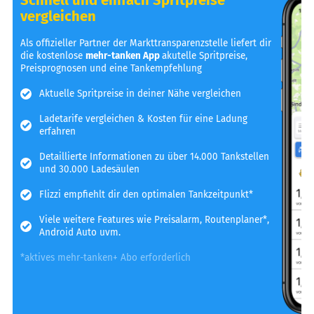
vergleichen
Als offizieller Partner der Markttransparenzstelle liefert dir
die kostenlose
mehr-tanken App
akutelle Spritpreise,
Preisprognosen und eine Tankempfehlung
Aktuelle Spritpreise in deiner Nähe vergleichen
Ladetarife vergleichen & Kosten für eine Ladung
erfahren
Detaillierte Informationen zu über 14.000 Tankstellen
und 30.000 Ladesäulen
Flizzi empfiehlt dir den optimalen Tankzeitpunkt*
Viele weitere Features wie Preisalarm, Routenplaner*,
Android Auto uvm.
*aktives mehr-tanken+ Abo erforderlich