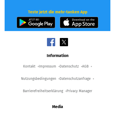
Teste jetzt die mehr-tanken App
Information
Kontakt
Impressum
Datenschutz
AGB
Nutzungsbedingungen
Datenschutzanfrage
Barrierefreiheitserklärung
Privacy Manager
Media