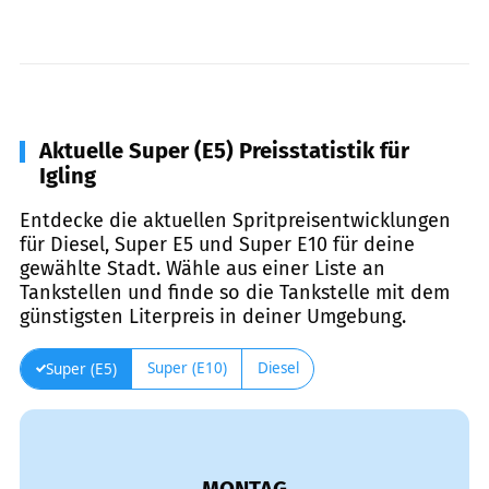
Aktuelle Super (E5) Preisstatistik für
Igling
Entdecke die aktuellen Spritpreisentwicklungen
für Diesel, Super E5 und Super E10 für deine
gewählte Stadt. Wähle aus einer Liste an
Tankstellen und finde so die Tankstelle mit dem
günstigsten Literpreis in deiner Umgebung.
Super (E10)
Diesel
Super (E5)