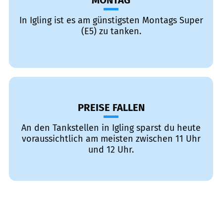
MONTAG
In Igling ist es am günstigsten Montags Super
(E5) zu tanken.
PREISE FALLEN
An den Tankstellen in Igling sparst du heute
voraussichtlich am meisten zwischen 11 Uhr
und 12 Uhr.