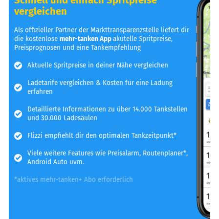
vergleichen
Als offizieller Partner der Markttransparenzstelle liefert dir
die kostenlose
mehr-tanken App
akutelle Spritpreise,
Preisprognosen und eine Tankempfehlung
Aktuelle Spritpreise in deiner Nähe vergleichen
Ladetarife vergleichen & Kosten für eine Ladung
erfahren
Detaillierte Informationen zu über 14.000 Tankstellen
und 30.000 Ladesäulen
Flizzi empfiehlt dir den optimalen Tankzeitpunkt*
Viele weitere Features wie Preisalarm, Routenplaner*,
Android Auto uvm.
*aktives mehr-tanken+ Abo erforderlich