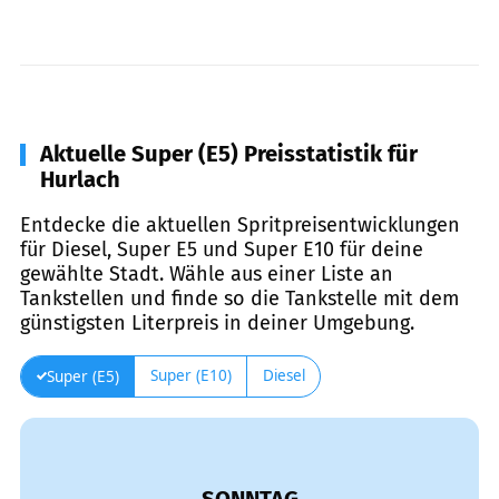
Aktuelle Super (E5) Preisstatistik für
Hurlach
Entdecke die aktuellen Spritpreisentwicklungen
für Diesel, Super E5 und Super E10 für deine
gewählte Stadt. Wähle aus einer Liste an
Tankstellen und finde so die Tankstelle mit dem
günstigsten Literpreis in deiner Umgebung.
Super (E10)
Diesel
Super (E5)