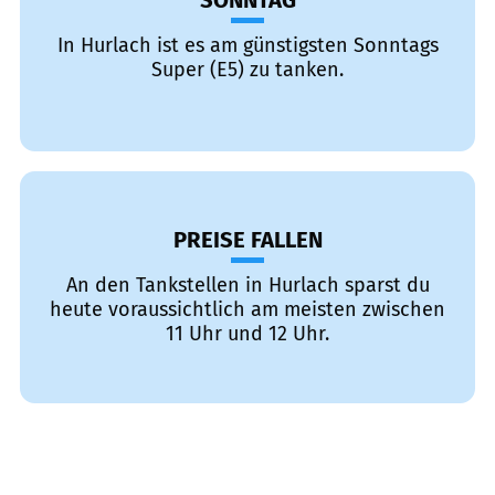
SONNTAG
In Hurlach ist es am günstigsten Sonntags
Super (E5) zu tanken.
PREISE FALLEN
An den Tankstellen in Hurlach sparst du
heute voraussichtlich am meisten zwischen
11 Uhr und 12 Uhr.