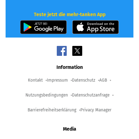
Teste jetzt die mehr-tanken App
Information
Kontakt
Impressum
Datenschutz
AGB
Nutzungsbedingungen
Datenschutzanfrage
Barrierefreiheitserklärung
Privacy Manager
Media