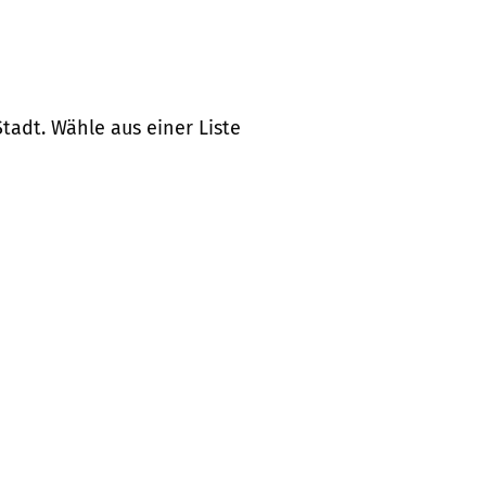
tadt. Wähle aus einer Liste