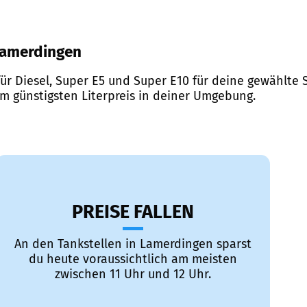
 Lamerdingen
ür Diesel, Super E5 und Super E10 für deine gewählte S
em günstigsten Literpreis in deiner Umgebung.
PREISE FALLEN
An den Tankstellen in Lamerdingen sparst
du heute voraussichtlich am meisten
zwischen 11 Uhr und 12 Uhr.