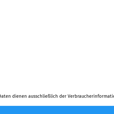
Daten dienen ausschließlich der Verbraucherinformati