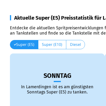
Aktuelle Super (E5) Preisstatistik für
Entdecke die aktuellen Spritpreisentwicklungen f
an Tankstellen und finde so die Tankstelle mit d
Super (E5)
Super (E10)
Diesel
SONNTAG
In Lamerdingen ist es am günstigsten
Sonntags Super (E5) zu tanken.