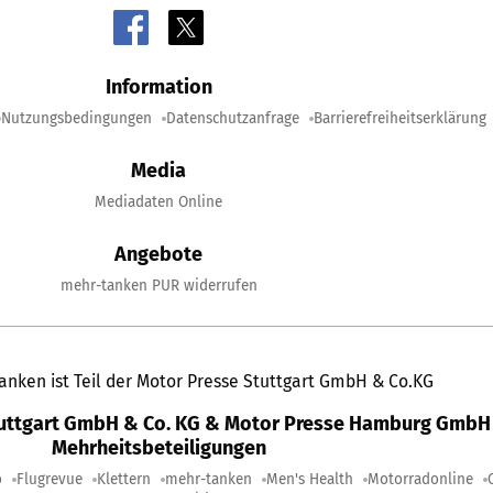
Information
Nutzungsbedingungen
Datenschutzanfrage
Barrierefreiheitserklärung
Media
Mediadaten Online
Angebote
mehr-tanken PUR widerrufen
anken ist Teil der Motor Presse Stuttgart GmbH & Co.KG
tuttgart GmbH & Co. KG & Motor Presse Hamburg GmbH 
Mehrheitsbeteiligungen
o
Flugrevue
Klettern
mehr-tanken
Men's Health
Motorradonline