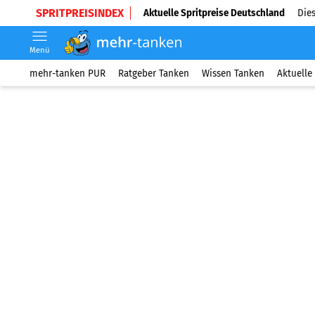
SPRITPREISINDEX
Aktuelle Spritpreise Deutschland
Dies
Menü
mehr-tanken PUR
Ratgeber Tanken
Wissen Tanken
Aktuelle 