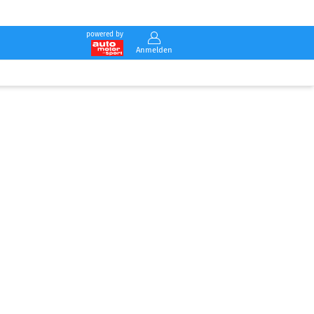
powered by
Anmelden