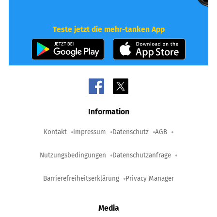
Teste jetzt die mehr-tanken App
Information
Kontakt
Impressum
Datenschutz
AGB
Nutzungsbedingungen
Datenschutzanfrage
Barrierefreiheitserklärung
Privacy Manager
Media