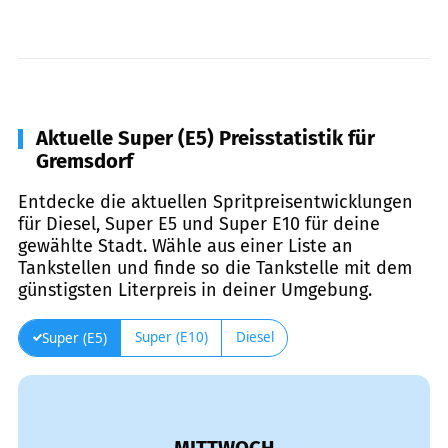
Aktuelle Super (E5) Preisstatistik für
Gremsdorf
Entdecke die aktuellen Spritpreisentwicklungen
für Diesel, Super E5 und Super E10 für deine
gewählte Stadt. Wähle aus einer Liste an
Tankstellen und finde so die Tankstelle mit dem
günstigsten Literpreis in deiner Umgebung.
Super (E10)
Diesel
Super (E5)