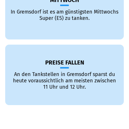
MITTWOCH
In Gremsdorf ist es am günstigsten Mittwochs
Super (E5) zu tanken.
PREISE FALLEN
An den Tankstellen in Gremsdorf sparst du
heute voraussichtlich am meisten zwischen
11 Uhr und 12 Uhr.