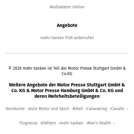
Mediadaten Online
Angebote
mehr-tanken PUR widerrufen
©
2026
mehr-tanken ist Teil der Motor Presse Stuttgart GmbH &
Co.KG
Weitere Angebote der Motor Presse Stuttgart GmbH &
Co. KG & Motor Presse Hamburg GmbH & Co. KG und
deren Mehrheitsbeteiligungen
Aerokurier
Auto Motor und Sport
BikeX
Caravaning
Cavallo
Flugrevue
Klettern
mehr-tanken
Men's Health