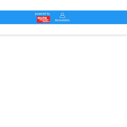
powered by
Anmelden