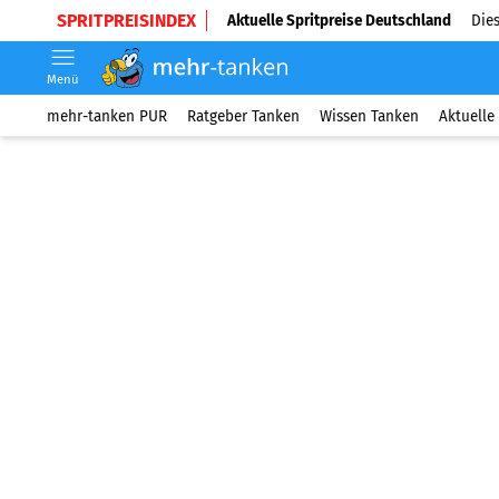
SPRITPREISINDEX
Aktuelle Spritpreise Deutschland
Dies
Menü
mehr-tanken PUR
Ratgeber Tanken
Wissen Tanken
Aktuelle 