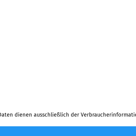
Daten dienen ausschließlich der Verbraucherinformati