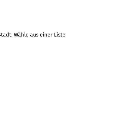
tadt. Wähle aus einer Liste