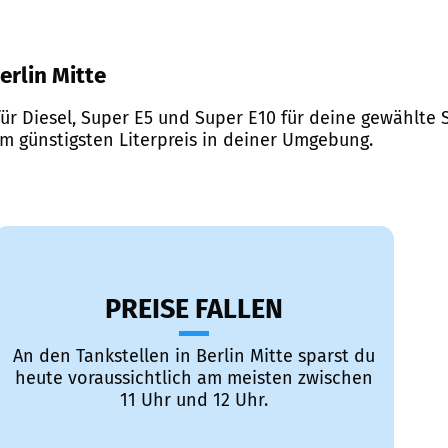
erlin Mitte
ür Diesel, Super E5 und Super E10 für deine gewählte S
em günstigsten Literpreis in deiner Umgebung.
PREISE FALLEN
An den Tankstellen in Berlin Mitte sparst du
heute voraussichtlich am meisten zwischen
11 Uhr und 12 Uhr.