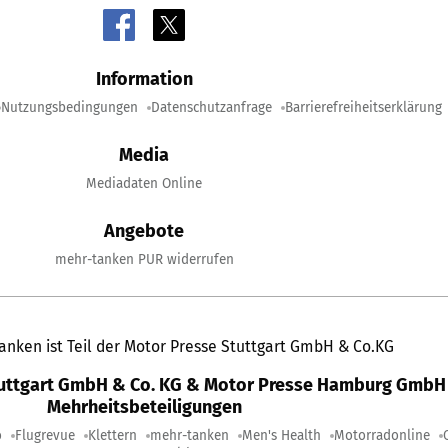
Information
Nutzungsbedingungen
Datenschutzanfrage
Barrierefreiheitserklärung
Media
Mediadaten Online
Angebote
mehr-tanken PUR widerrufen
anken ist Teil der Motor Presse Stuttgart GmbH & Co.KG
tuttgart GmbH & Co. KG & Motor Presse Hamburg GmbH 
Mehrheitsbeteiligungen
o
Flugrevue
Klettern
mehr-tanken
Men's Health
Motorradonline