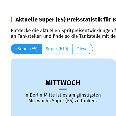
Aktuelle Super (E5) Preisstatistik für B
Entdecke die aktuellen Spritpreisentwicklungen f
an Tankstellen und finde so die Tankstelle mit d
Super (E5)
Super (E10)
Diesel
MITTWOCH
In Berlin Mitte ist es am günstigsten
Mittwochs Super (E5) zu tanken.