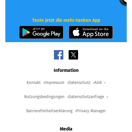
Teste jetzt die mehr-tanken App
Information
Kontakt
Impressum
Datenschutz
AGB
Nutzungsbedingungen
Datenschutzanfrage
Barrierefreiheitserklärung
Privacy Manager
Media