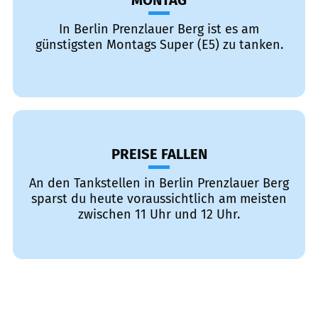
MONTAG
In Berlin Prenzlauer Berg ist es am
günstigsten Montags Super (E5) zu tanken.
PREISE FALLEN
An den Tankstellen in Berlin Prenzlauer Berg
sparst du heute voraussichtlich am meisten
zwischen 11 Uhr und 12 Uhr.