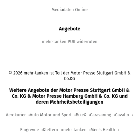
Mediadaten Online
Angebote
mehr-tanken PUR widerrufen
©
2026
mehr-tanken ist Teil der Motor Presse Stuttgart GmbH &
Co.KG
Weitere Angebote der Motor Presse Stuttgart GmbH &
Co. KG & Motor Presse Hamburg GmbH & Co. KG und
deren Mehrheitsbeteiligungen
Aerokurier
Auto Motor und Sport
BikeX
Caravaning
Cavallo
Flugrevue
Klettern
mehr-tanken
Men's Health