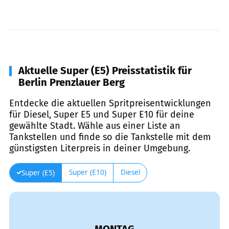
Aktuelle Super (E5) Preisstatistik für
Berlin Prenzlauer Berg
Entdecke die aktuellen Spritpreisentwicklungen
für Diesel, Super E5 und Super E10 für deine
gewählte Stadt. Wähle aus einer Liste an
Tankstellen und finde so die Tankstelle mit dem
günstigsten Literpreis in deiner Umgebung.
Super (E10)
Diesel
Super (E5)