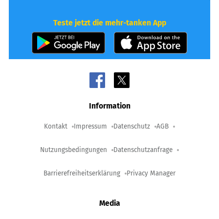
Teste jetzt die mehr-tanken App
Information
Kontakt
Impressum
Datenschutz
AGB
Nutzungsbedingungen
Datenschutzanfrage
Barrierefreiheitserklärung
Privacy Manager
Media