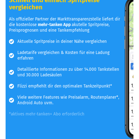
vergleichen
Als offizieller Partner der Markttransparenzstelle liefert dir
die kostenlose
mehr-tanken App
akutelle Spritpreise,
Preisprognosen und eine Tankempfehlung
Aktuelle Spritpreise in deiner Nähe vergleichen
Ladetarife vergleichen & Kosten für eine Ladung
erfahren
Detaillierte Informationen zu über 14.000 Tankstellen
und 30.000 Ladesäulen
Flizzi empfiehlt dir den optimalen Tankzeitpunkt*
Viele weitere Features wie Preisalarm, Routenplaner*,
Android Auto uvm.
*aktives mehr-tanken+ Abo erforderlich