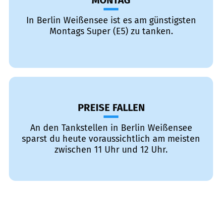
MONTAG
In Berlin Weißensee ist es am günstigsten
Montags Super (E5) zu tanken.
PREISE FALLEN
An den Tankstellen in Berlin Weißensee
sparst du heute voraussichtlich am meisten
zwischen 11 Uhr und 12 Uhr.