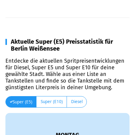
Aktuelle Super (E5) Preisstatistik für
Berlin Weißensee
Entdecke die aktuellen Spritpreisentwicklungen
für Diesel, Super E5 und Super E10 für deine
gewählte Stadt. Wähle aus einer Liste an
Tankstellen und finde so die Tankstelle mit dem
günstigsten Literpreis in deiner Umgebung.
Super (E10)
Diesel
Super (E5)