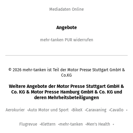
Mediadaten Online
Angebote
mehr-tanken PUR widerrufen
©
2026
mehr-tanken ist Teil der Motor Presse Stuttgart GmbH &
Co.KG
Weitere Angebote der Motor Presse Stuttgart GmbH &
Co. KG & Motor Presse Hamburg GmbH & Co. KG und
deren Mehrheitsbeteiligungen
Aerokurier
Auto Motor und Sport
BikeX
Caravaning
Cavallo
Flugrevue
Klettern
mehr-tanken
Men's Health