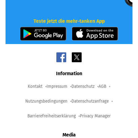
Teste jetzt die mehr-tanken App
Information
Kontakt
Impressum
Datenschutz
AGB
Nutzungsbedingungen
Datenschutzanfrage
Barrierefreiheitserklärung
Privacy Manager
Media