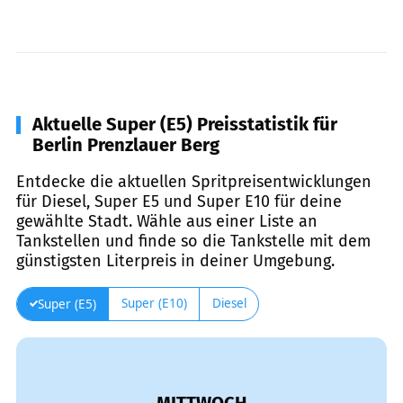
Aktuelle Super (E5) Preisstatistik für
Berlin Prenzlauer Berg
Entdecke die aktuellen Spritpreisentwicklungen
für Diesel, Super E5 und Super E10 für deine
gewählte Stadt. Wähle aus einer Liste an
Tankstellen und finde so die Tankstelle mit dem
günstigsten Literpreis in deiner Umgebung.
Super (E10)
Diesel
Super (E5)