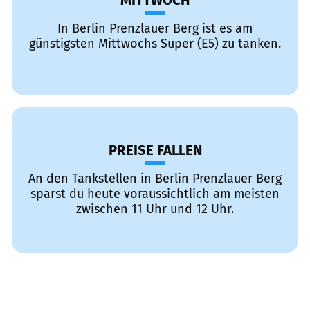
MITTWOCH
In Berlin Prenzlauer Berg ist es am
günstigsten Mittwochs Super (E5) zu tanken.
PREISE FALLEN
An den Tankstellen in Berlin Prenzlauer Berg
sparst du heute voraussichtlich am meisten
zwischen 11 Uhr und 12 Uhr.