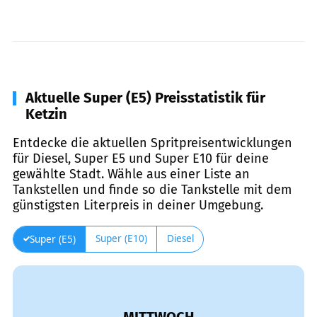
Aktuelle Super (E5) Preisstatistik für
Ketzin
Entdecke die aktuellen Spritpreisentwicklungen
für Diesel, Super E5 und Super E10 für deine
gewählte Stadt. Wähle aus einer Liste an
Tankstellen und finde so die Tankstelle mit dem
günstigsten Literpreis in deiner Umgebung.
Super (E10)
Diesel
Super (E5)