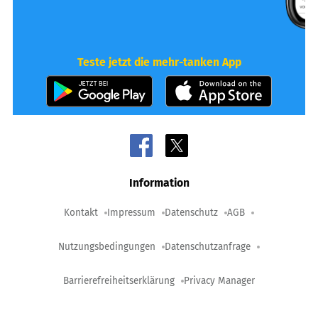
Teste jetzt die mehr-tanken App
Information
Kontakt
Impressum
Datenschutz
AGB
Nutzungsbedingungen
Datenschutzanfrage
Barrierefreiheitserklärung
Privacy Manager