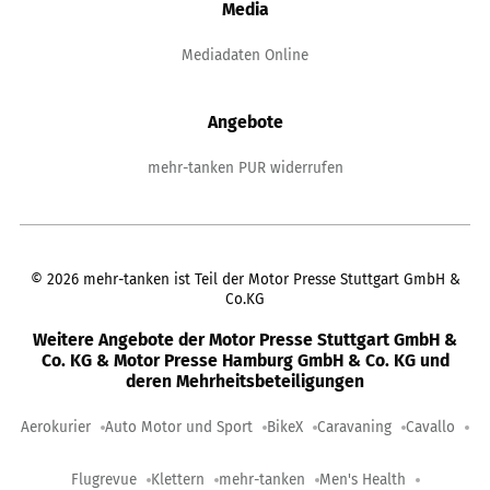
Media
Mediadaten Online
Angebote
mehr-tanken PUR widerrufen
©
2026
mehr-tanken ist Teil der Motor Presse Stuttgart GmbH &
Co.KG
Weitere Angebote der Motor Presse Stuttgart GmbH &
Co. KG & Motor Presse Hamburg GmbH & Co. KG und
deren Mehrheitsbeteiligungen
Aerokurier
Auto Motor und Sport
BikeX
Caravaning
Cavallo
Flugrevue
Klettern
mehr-tanken
Men's Health