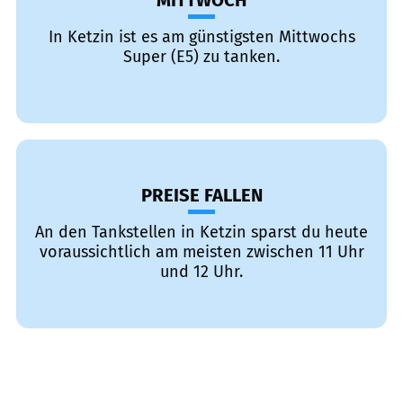
MITTWOCH
In Ketzin ist es am günstigsten Mittwochs
Super (E5) zu tanken.
PREISE FALLEN
An den Tankstellen in Ketzin sparst du heute
voraussichtlich am meisten zwischen 11 Uhr
und 12 Uhr.