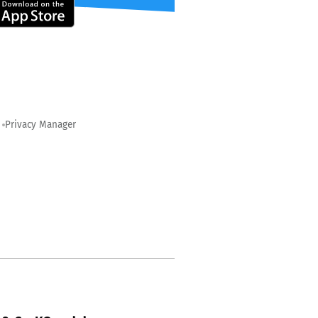
Privacy Manager