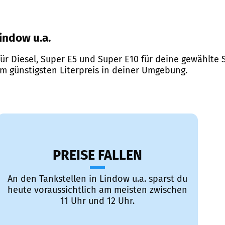
Lindow u.a.
ür Diesel, Super E5 und Super E10 für deine gewählte S
em günstigsten Literpreis in deiner Umgebung.
PREISE FALLEN
An den Tankstellen in Lindow u.a. sparst du
heute voraussichtlich am meisten zwischen
11 Uhr und 12 Uhr.