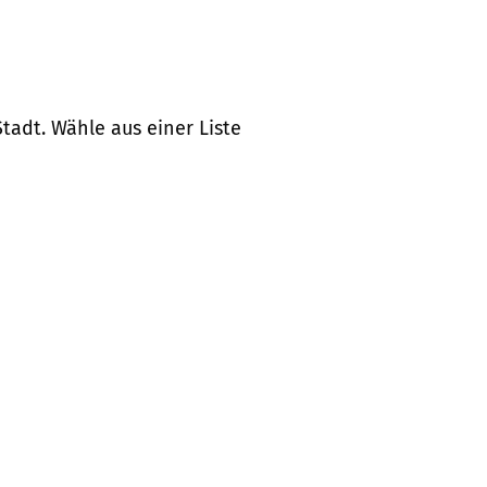
tadt. Wähle aus einer Liste