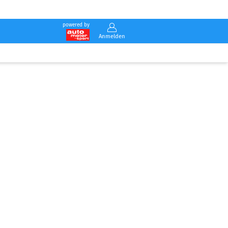
powered by
Anmelden