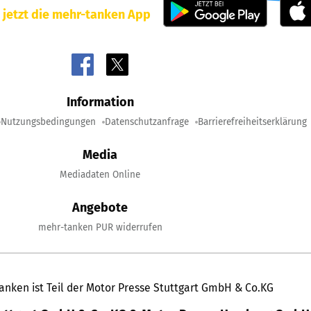
 jetzt die mehr-tanken App
Information
Nutzungsbedingungen
Datenschutzanfrage
Barrierefreiheitserklärung
Media
Mediadaten Online
Angebote
mehr-tanken PUR widerrufen
anken ist Teil der Motor Presse Stuttgart GmbH & Co.KG