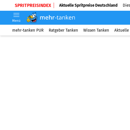
SPRITPREISINDEX
Aktuelle Spritpreise Deutschland
Dies
Menü
mehr-tanken PUR
Ratgeber Tanken
Wissen Tanken
Aktuelle 