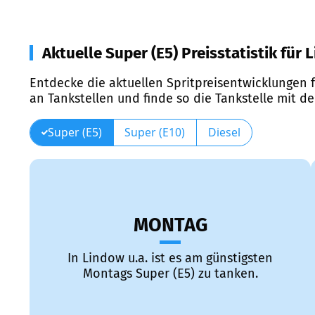
Aktuelle Super (E5) Preisstatistik für 
Entdecke die aktuellen Spritpreisentwicklungen f
an Tankstellen und finde so die Tankstelle mit d
Super (E5)
Super (E10)
Diesel
MONTAG
In Lindow u.a. ist es am günstigsten
Montags Super (E5) zu tanken.