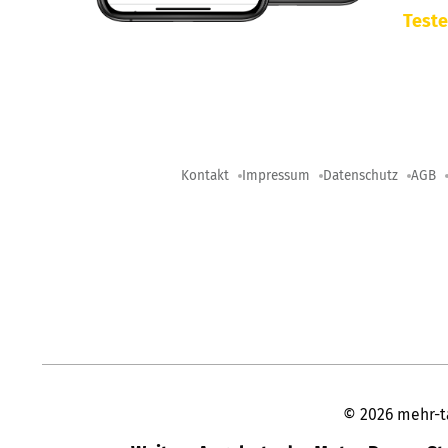
Teste
Kontakt
Impressum
Datenschutz
AGB
©
2026
mehr-t