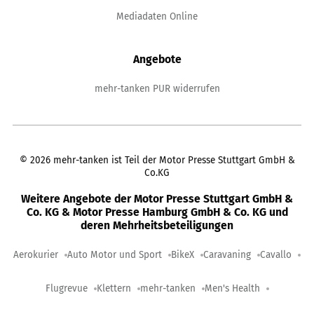
Mediadaten Online
Angebote
mehr-tanken PUR widerrufen
©
2026
mehr-tanken ist Teil der Motor Presse Stuttgart GmbH &
Co.KG
Weitere Angebote der Motor Presse Stuttgart GmbH &
Co. KG & Motor Presse Hamburg GmbH & Co. KG und
deren Mehrheitsbeteiligungen
Aerokurier
Auto Motor und Sport
BikeX
Caravaning
Cavallo
Flugrevue
Klettern
mehr-tanken
Men's Health