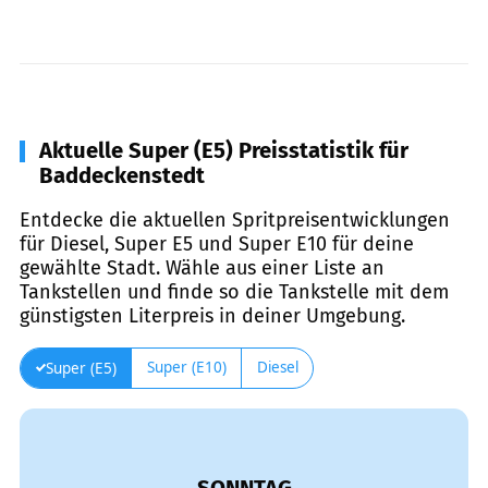
Aktuelle Super (E5) Preisstatistik für
Baddeckenstedt
Entdecke die aktuellen Spritpreisentwicklungen
für Diesel, Super E5 und Super E10 für deine
gewählte Stadt. Wähle aus einer Liste an
Tankstellen und finde so die Tankstelle mit dem
günstigsten Literpreis in deiner Umgebung.
Super (E10)
Diesel
Super (E5)