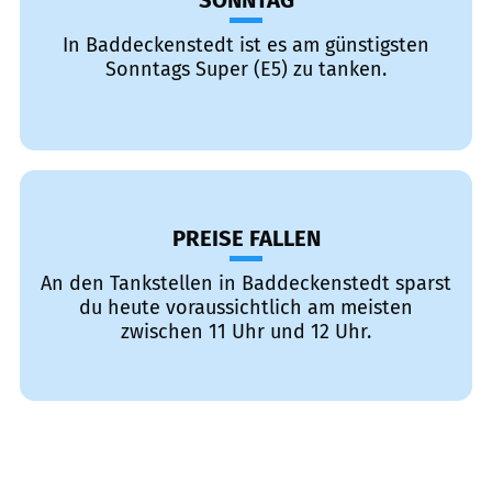
SONNTAG
In Baddeckenstedt ist es am günstigsten
Sonntags Super (E5) zu tanken.
PREISE FALLEN
An den Tankstellen in Baddeckenstedt sparst
du heute voraussichtlich am meisten
zwischen 11 Uhr und 12 Uhr.