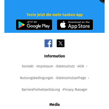
Teste jetzt die mehr-tanken App
Information
Kontakt
Impressum
Datenschutz
AGB
Nutzungsbedingungen
Datenschutzanfrage
Barrierefreiheitserklärung
Privacy Manager
Media