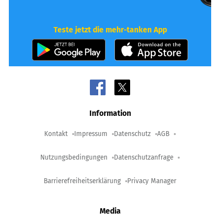
Teste jetzt die mehr-tanken App
Information
Kontakt
Impressum
Datenschutz
AGB
Nutzungsbedingungen
Datenschutzanfrage
Barrierefreiheitserklärung
Privacy Manager
Media