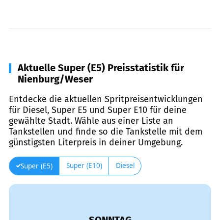
Aktuelle Super (E5) Preisstatistik für
Nienburg/Weser
Entdecke die aktuellen Spritpreisentwicklungen
für Diesel, Super E5 und Super E10 für deine
gewählte Stadt. Wähle aus einer Liste an
Tankstellen und finde so die Tankstelle mit dem
günstigsten Literpreis in deiner Umgebung.
Super (E10)
Diesel
Super (E5)