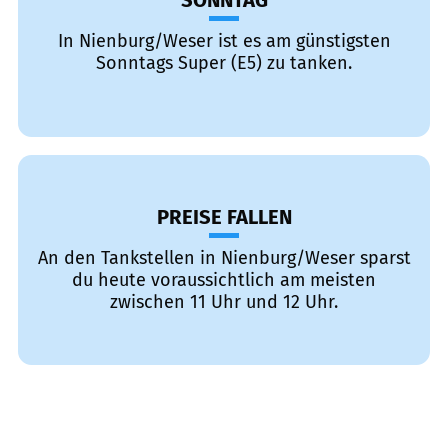
SONNTAG
In Nienburg/Weser ist es am günstigsten
Sonntags Super (E5) zu tanken.
PREISE FALLEN
An den Tankstellen in Nienburg/Weser sparst
du heute voraussichtlich am meisten
zwischen 11 Uhr und 12 Uhr.