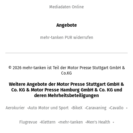
Mediadaten Online
Angebote
mehr-tanken PUR widerrufen
©
2026
mehr-tanken ist Teil der Motor Presse Stuttgart GmbH &
Co.KG
Weitere Angebote der Motor Presse Stuttgart GmbH &
Co. KG & Motor Presse Hamburg GmbH & Co. KG und
deren Mehrheitsbeteiligungen
Aerokurier
Auto Motor und Sport
BikeX
Caravaning
Cavallo
Flugrevue
Klettern
mehr-tanken
Men's Health