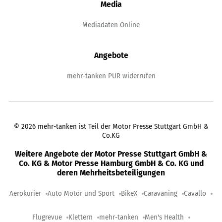
Media
Mediadaten Online
Angebote
mehr-tanken PUR widerrufen
©
2026
mehr-tanken ist Teil der Motor Presse Stuttgart GmbH &
Co.KG
Weitere Angebote der Motor Presse Stuttgart GmbH &
Co. KG & Motor Presse Hamburg GmbH & Co. KG und
deren Mehrheitsbeteiligungen
Aerokurier
Auto Motor und Sport
BikeX
Caravaning
Cavallo
Flugrevue
Klettern
mehr-tanken
Men's Health