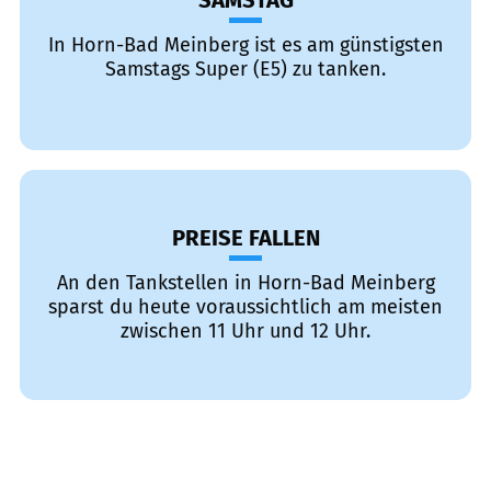
SAMSTAG
In Horn-Bad Meinberg ist es am günstigsten
Samstags Super (E5) zu tanken.
PREISE FALLEN
An den Tankstellen in Horn-Bad Meinberg
sparst du heute voraussichtlich am meisten
zwischen 11 Uhr und 12 Uhr.