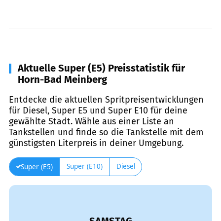
Aktuelle Super (E5) Preisstatistik für
Horn-Bad Meinberg
Entdecke die aktuellen Spritpreisentwicklungen
für Diesel, Super E5 und Super E10 für deine
gewählte Stadt. Wähle aus einer Liste an
Tankstellen und finde so die Tankstelle mit dem
günstigsten Literpreis in deiner Umgebung.
Super (E10)
Diesel
Super (E5)