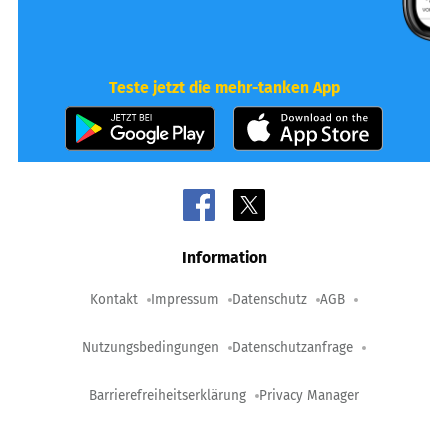
Teste jetzt die mehr-tanken App
Information
Kontakt
Impressum
Datenschutz
AGB
Nutzungsbedingungen
Datenschutzanfrage
Barrierefreiheitserklärung
Privacy Manager