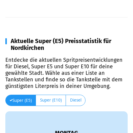
Aktuelle Super (E5) Preisstatistik für
Nordkirchen
Entdecke die aktuellen Spritpreisentwicklungen
für Diesel, Super E5 und Super E10 für deine
gewählte Stadt. Wähle aus einer Liste an
Tankstellen und finde so die Tankstelle mit dem
günstigsten Literpreis in deiner Umgebung.
Super (E10)
Diesel
Super (E5)