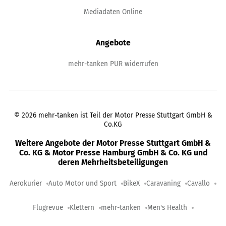
Mediadaten Online
Angebote
mehr-tanken PUR widerrufen
©
2026
mehr-tanken ist Teil der Motor Presse Stuttgart GmbH &
Co.KG
Weitere Angebote der Motor Presse Stuttgart GmbH &
Co. KG & Motor Presse Hamburg GmbH & Co. KG und
deren Mehrheitsbeteiligungen
Aerokurier
Auto Motor und Sport
BikeX
Caravaning
Cavallo
Flugrevue
Klettern
mehr-tanken
Men's Health