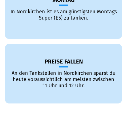
MONTAG
In Nordkirchen ist es am günstigsten Montags
Super (E5) zu tanken.
PREISE FALLEN
An den Tankstellen in Nordkirchen sparst du
heute voraussichtlich am meisten zwischen
11 Uhr und 12 Uhr.