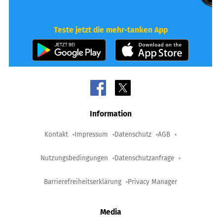
Teste jetzt die mehr-tanken App
Information
Kontakt
Impressum
Datenschutz
AGB
Nutzungsbedingungen
Datenschutzanfrage
Barrierefreiheitserklärung
Privacy Manager
Media