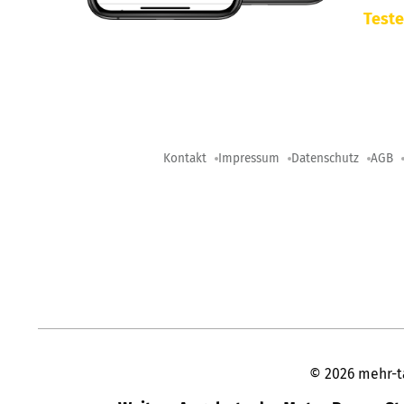
Teste
Kontakt
Impressum
Datenschutz
AGB
©
2026
mehr-t