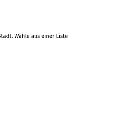
tadt. Wähle aus einer Liste