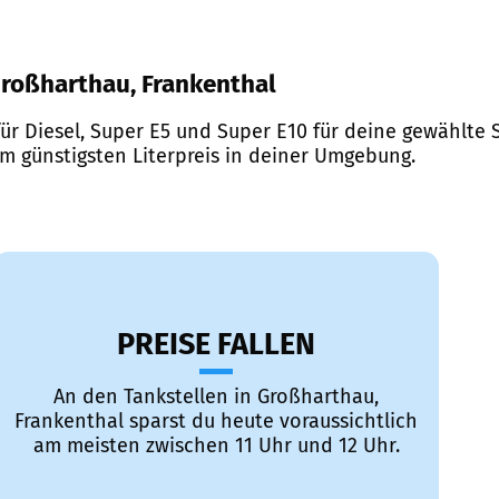
 Großharthau, Frankenthal
ür Diesel, Super E5 und Super E10 für deine gewählte S
em günstigsten Literpreis in deiner Umgebung.
PREISE FALLEN
An den Tankstellen in Großharthau,
Frankenthal sparst du heute voraussichtlich
am meisten zwischen 11 Uhr und 12 Uhr.