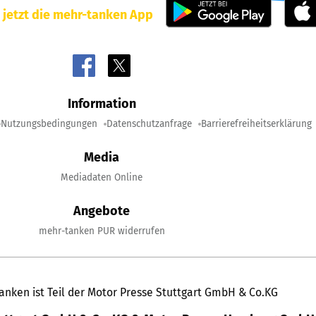
 jetzt die mehr-tanken App
Information
Nutzungsbedingungen
Datenschutzanfrage
Barrierefreiheitserklärung
Media
Mediadaten Online
Angebote
mehr-tanken PUR widerrufen
anken ist Teil der Motor Presse Stuttgart GmbH & Co.KG