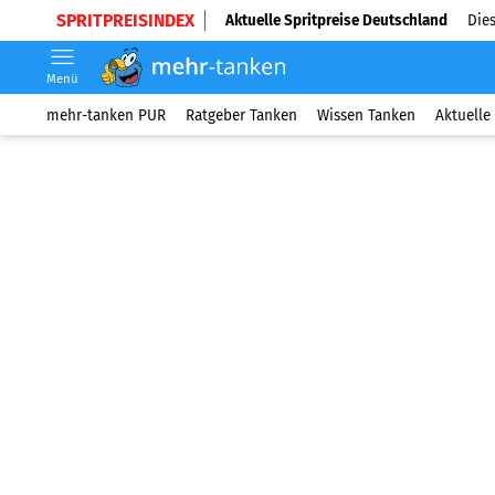
SPRITPREISINDEX
Aktuelle Spritpreise Deutschland
Dies
Menü
mehr-tanken PUR
Ratgeber Tanken
Wissen Tanken
Aktuelle 