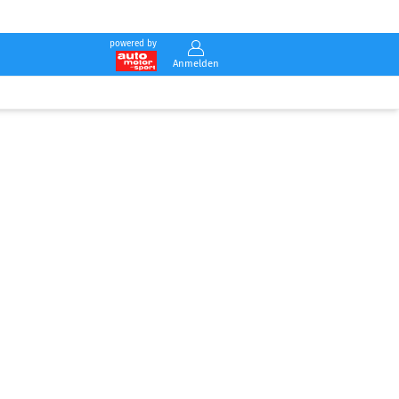
powered by
Anmelden