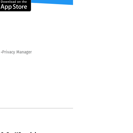
Privacy Manager