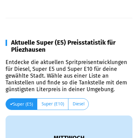
Aktuelle Super (E5) Preisstatistik für
Pliezhausen
Entdecke die aktuellen Spritpreisentwicklungen
für Diesel, Super E5 und Super E10 für deine
gewählte Stadt. Wähle aus einer Liste an
Tankstellen und finde so die Tankstelle mit dem
günstigsten Literpreis in deiner Umgebung.
Super (E10)
Diesel
Super (E5)