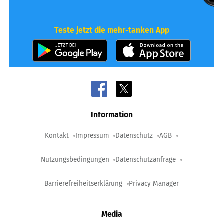
Teste jetzt die mehr-tanken App
Information
Kontakt
Impressum
Datenschutz
AGB
Nutzungsbedingungen
Datenschutzanfrage
Barrierefreiheitserklärung
Privacy Manager
Media