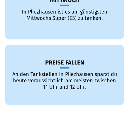
MITTWOCH
In Pliezhausen ist es am günstigsten
Mittwochs Super (E5) zu tanken.
PREISE FALLEN
An den Tankstellen in Pliezhausen sparst du
heute voraussichtlich am meisten zwischen
11 Uhr und 12 Uhr.