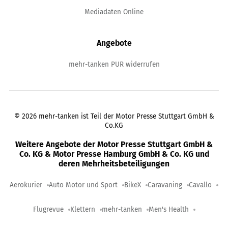
Mediadaten Online
Angebote
mehr-tanken PUR widerrufen
©
2026
mehr-tanken ist Teil der Motor Presse Stuttgart GmbH &
Co.KG
Weitere Angebote der Motor Presse Stuttgart GmbH &
Co. KG & Motor Presse Hamburg GmbH & Co. KG und
deren Mehrheitsbeteiligungen
Aerokurier
Auto Motor und Sport
BikeX
Caravaning
Cavallo
Flugrevue
Klettern
mehr-tanken
Men's Health