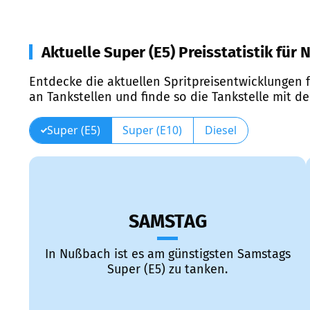
Aktuelle Super (E5) Preisstatistik für
Entdecke die aktuellen Spritpreisentwicklungen f
an Tankstellen und finde so die Tankstelle mit d
Super (E5)
Super (E10)
Diesel
SAMSTAG
In Nußbach ist es am günstigsten Samstags
Super (E5) zu tanken.