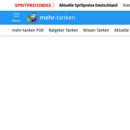
SPRITPREISINDEX
Aktuelle Spritpreise Deutschland
Dies
Menü
mehr-tanken PUR
Ratgeber Tanken
Wissen Tanken
Aktuelle 