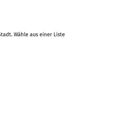
tadt. Wähle aus einer Liste