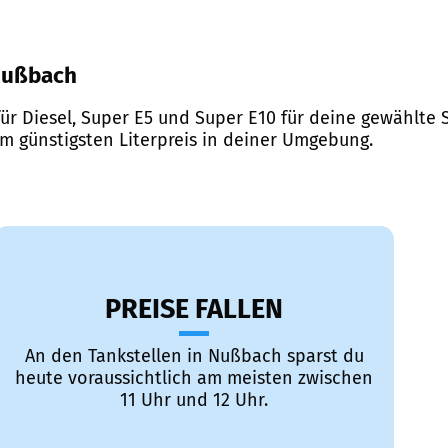
 Nußbach
ür Diesel, Super E5 und Super E10 für deine gewählte S
em günstigsten Literpreis in deiner Umgebung.
PREISE FALLEN
An den Tankstellen in Nußbach sparst du
heute voraussichtlich am meisten zwischen
11 Uhr und 12 Uhr.