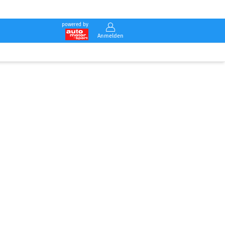
powered by
Anmelden