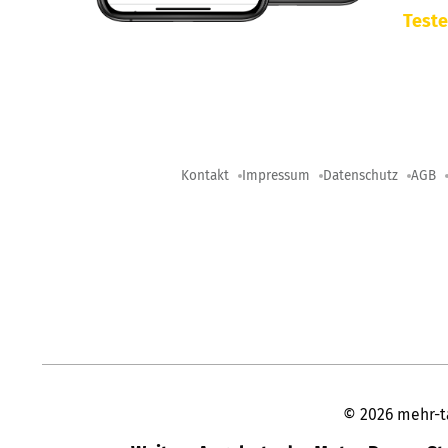
Teste
Kontakt
Impressum
Datenschutz
AGB
©
2026
mehr-t