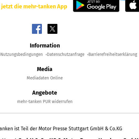
 jetzt die mehr-tanken App
Information
Nutzungsbedingungen
Datenschutzanfrage
Barrierefreiheitserklärung
Media
Mediadaten Online
Angebote
mehr-tanken PUR widerrufen
anken ist Teil der Motor Presse Stuttgart GmbH & Co.KG