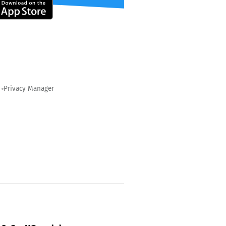
Privacy Manager