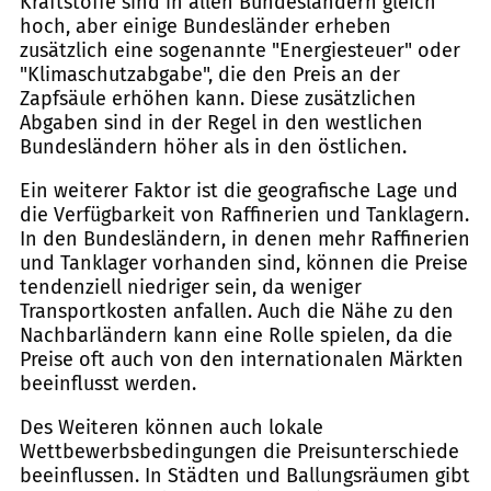
Kraftstoffe sind in allen Bundesländern gleich
hoch, aber einige Bundesländer erheben
zusätzlich eine sogenannte "Energiesteuer" oder
"Klimaschutzabgabe", die den Preis an der
Zapfsäule erhöhen kann. Diese zusätzlichen
Abgaben sind in der Regel in den westlichen
Bundesländern höher als in den östlichen.
Ein weiterer Faktor ist die geografische Lage und
die Verfügbarkeit von Raffinerien und Tanklagern.
In den Bundesländern, in denen mehr Raffinerien
und Tanklager vorhanden sind, können die Preise
tendenziell niedriger sein, da weniger
Transportkosten anfallen. Auch die Nähe zu den
Nachbarländern kann eine Rolle spielen, da die
Preise oft auch von den internationalen Märkten
beeinflusst werden.
Des Weiteren können auch lokale
Wettbewerbsbedingungen die Preisunterschiede
beeinflussen. In Städten und Ballungsräumen gibt