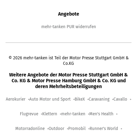
Angebote
mehr-tanken PUR widerrufen
©
2026
mehr-tanken ist Teil der Motor Presse Stuttgart GmbH &
Co.KG
Weitere Angebote der Motor Presse Stuttgart GmbH &
Co. KG & Motor Presse Hamburg GmbH & Co. KG und
deren Mehrheitsbeteiligungen
Aerokurier
Auto Motor und Sport
BikeX
Caravaning
Cavallo
Flugrevue
Klettern
mehr-tanken
Men's Health
Motorradonline
Outdoor
Promobil
Runner's World