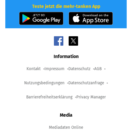
Teste jetzt die mehr-tanken App
Information
Kontakt
Impressum
Datenschutz
AGB
Nutzungsbedingungen
Datenschutzanfrage
Barrierefreiheitserklärung
Privacy Manager
Media
Mediadaten Online