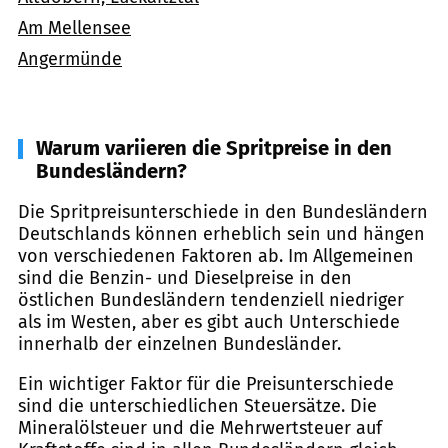
Am Mellensee
Angermünde
Warum variieren die Spritpreise in den
Bundesländern?
Die Spritpreisunterschiede in den Bundesländern
Deutschlands können erheblich sein und hängen
von verschiedenen Faktoren ab. Im Allgemeinen
sind die Benzin- und Dieselpreise in den
östlichen Bundesländern tendenziell niedriger
als im Westen, aber es gibt auch Unterschiede
innerhalb der einzelnen Bundesländer.
Ein wichtiger Faktor für die Preisunterschiede
sind die unterschiedlichen Steuersätze. Die
Mineralölsteuer und die Mehrwertsteuer auf