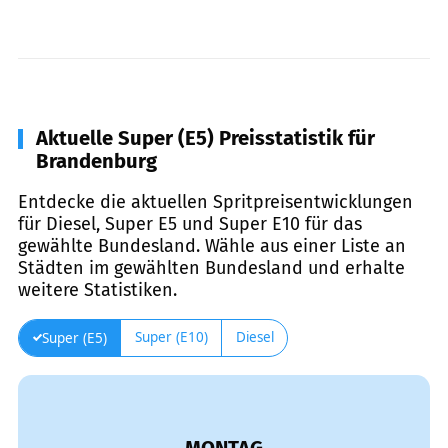
Aktuelle Super (E5) Preisstatistik für
Brandenburg
Entdecke die aktuellen Spritpreisentwicklungen
für Diesel, Super E5 und Super E10 für das
gewählte Bundesland. Wähle aus einer Liste an
Städten im gewählten Bundesland und erhalte
weitere Statistiken.
Super (E10)
Diesel
Super (E5)