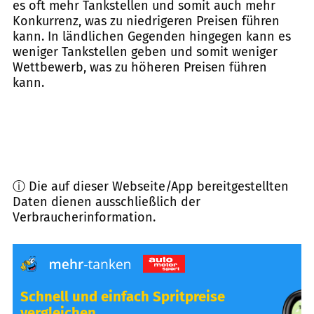
es oft mehr Tankstellen und somit auch mehr
Konkurrenz, was zu niedrigeren Preisen führen
kann. In ländlichen Gegenden hingegen kann es
weniger Tankstellen geben und somit weniger
Wettbewerb, was zu höheren Preisen führen
kann.
ⓘ Die auf dieser Webseite/App bereitgestellten
Daten dienen ausschließlich der
Verbraucherinformation.
Schnell und einfach Spritpreise
vergleichen