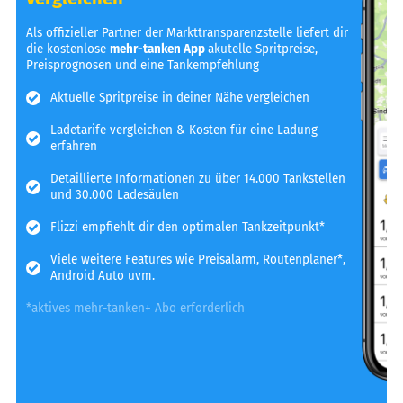
Als offizieller Partner der Markttransparenzstelle liefert dir
die kostenlose
mehr-tanken App
akutelle Spritpreise,
Preisprognosen und eine Tankempfehlung
Aktuelle Spritpreise in deiner Nähe vergleichen
Ladetarife vergleichen & Kosten für eine Ladung
erfahren
Detaillierte Informationen zu über 14.000 Tankstellen
und 30.000 Ladesäulen
Flizzi empfiehlt dir den optimalen Tankzeitpunkt*
Viele weitere Features wie Preisalarm, Routenplaner*,
Android Auto uvm.
*aktives mehr-tanken+ Abo erforderlich