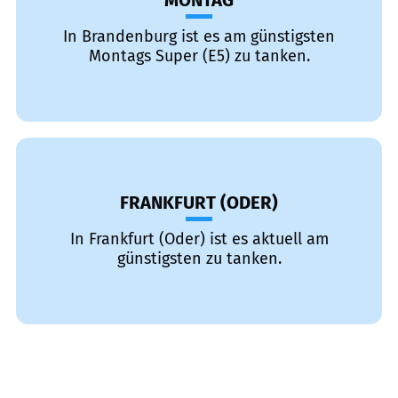
MONTAG
In Brandenburg ist es am günstigsten
Montags Super (E5) zu tanken.
FRANKFURT (ODER)
In Frankfurt (Oder) ist es aktuell am
günstigsten zu tanken.